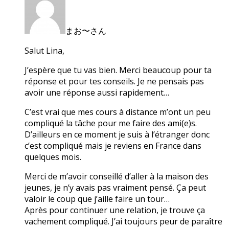
まお〜さん
Salut Lina,
J’espère que tu vas bien. Merci beaucoup pour ta
réponse et pour tes conseils. Je ne pensais pas
avoir une réponse aussi rapidement…
C’est vrai que mes cours à distance m’ont un peu
compliqué la tâche pour me faire des ami(e)s.
D’ailleurs en ce moment je suis à l’étranger donc
c’est compliqué mais je reviens en France dans
quelques mois.
Merci de m’avoir conseillé d’aller à la maison des
jeunes, je n’y avais pas vraiment pensé. Ça peut
valoir le coup que j’aille faire un tour…
Après pour continuer une relation, je trouve ça
vachement compliqué. J’ai toujours peur de paraître