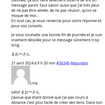
message pareil. Faut savoir aussi que j’ai très peur
de ne pas être aimée, de ne pas réussir, qu’on se
moque de moi…
En tout cas, je vous remercie pour votre réponse et
pour vos conseils.
Je vous souhaite une bonne fin de journée et je suis
vraiment désolée pour ce message sûrement trop
long.
まお〜さん
21 avril 2024 à 9 h 20 min
#56345
Répondre
Lina
salut まお〜さん
j’avoue que étant donné que j’ai pas cours à
distance c’est plus facile de créer des liens. Dans ton