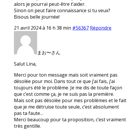
alors je pourrai peut-être t’aider.
Sinon on peut faire connaissance si tu veux?
Bisous belle journée!
21 avril 2024 à 16 h 38 min
#56367
Répondre
まお〜さん
Salut Lina,
Merci pour ton message mais soit vraiment pas
désolée pour moi. Dans tout ce que j’ai fais, j’ai
toujours été le problème. Je me dis de toute façon
que c’est comme ça, je ne suis pas la première.
Mais soit pas désolée pour mes problèmes et le fait
que je me détruise toute seule, c’est absolument
pas ta faute…
Merci beaucoup pour ta proposition, c’est vraiment
très gentille.