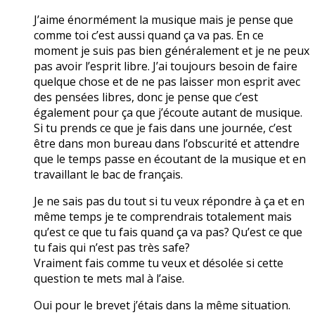
J’aime énormément la musique mais je pense que
comme toi c’est aussi quand ça va pas. En ce
moment je suis pas bien généralement et je ne peux
pas avoir l’esprit libre. J’ai toujours besoin de faire
quelque chose et de ne pas laisser mon esprit avec
des pensées libres, donc je pense que c’est
également pour ça que j’écoute autant de musique.
Si tu prends ce que je fais dans une journée, c’est
être dans mon bureau dans l’obscurité et attendre
que le temps passe en écoutant de la musique et en
travaillant le bac de français.
Je ne sais pas du tout si tu veux répondre à ça et en
même temps je te comprendrais totalement mais
qu’est ce que tu fais quand ça va pas? Qu’est ce que
tu fais qui n’est pas très safe?
Vraiment fais comme tu veux et désolée si cette
question te mets mal à l’aise.
Oui pour le brevet j’étais dans la même situation.