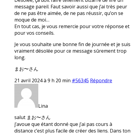
message pareil. Faut savoir aussi que j’ai très peur
de ne pas être aimée, de ne pas réussir, qu’on se
moque de moi…
En tout cas, je vous remercie pour votre réponse et
pour vos conseils.
Je vous souhaite une bonne fin de journée et je suis
vraiment désolée pour ce message sûrement trop
long.
まお〜さん
21 avril 2024 à 9 h 20 min
#56345
Répondre
Lina
salut まお〜さん
j’avoue que étant donné que j’ai pas cours à
distance c’est plus facile de créer des liens. Dans ton