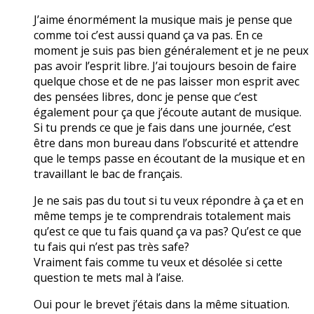
J’aime énormément la musique mais je pense que
comme toi c’est aussi quand ça va pas. En ce
moment je suis pas bien généralement et je ne peux
pas avoir l’esprit libre. J’ai toujours besoin de faire
quelque chose et de ne pas laisser mon esprit avec
des pensées libres, donc je pense que c’est
également pour ça que j’écoute autant de musique.
Si tu prends ce que je fais dans une journée, c’est
être dans mon bureau dans l’obscurité et attendre
que le temps passe en écoutant de la musique et en
travaillant le bac de français.
Je ne sais pas du tout si tu veux répondre à ça et en
même temps je te comprendrais totalement mais
qu’est ce que tu fais quand ça va pas? Qu’est ce que
tu fais qui n’est pas très safe?
Vraiment fais comme tu veux et désolée si cette
question te mets mal à l’aise.
Oui pour le brevet j’étais dans la même situation.