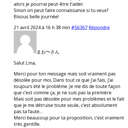
alors je pourrai peut-être t’aider.
Sinon on peut faire connaissance si tu veux?
Bisous belle journée!
21 avril 2024 à 16 h 38 min
#56367
Répondre
まお〜さん
Salut Lina,
Merci pour ton message mais soit vraiment pas
désolée pour moi. Dans tout ce que j’ai fais, j’ai
toujours été le problème. Je me dis de toute façon
que c’est comme ça, je ne suis pas la première.
Mais soit pas désolée pour mes problèmes et le fait
que je me détruise toute seule, c’est absolument
pas ta faute…
Merci beaucoup pour ta proposition, c’est vraiment
très gentille.