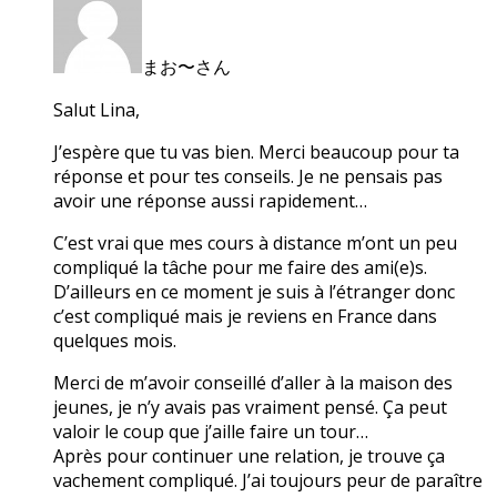
まお〜さん
Salut Lina,
J’espère que tu vas bien. Merci beaucoup pour ta
réponse et pour tes conseils. Je ne pensais pas
avoir une réponse aussi rapidement…
C’est vrai que mes cours à distance m’ont un peu
compliqué la tâche pour me faire des ami(e)s.
D’ailleurs en ce moment je suis à l’étranger donc
c’est compliqué mais je reviens en France dans
quelques mois.
Merci de m’avoir conseillé d’aller à la maison des
jeunes, je n’y avais pas vraiment pensé. Ça peut
valoir le coup que j’aille faire un tour…
Après pour continuer une relation, je trouve ça
vachement compliqué. J’ai toujours peur de paraître