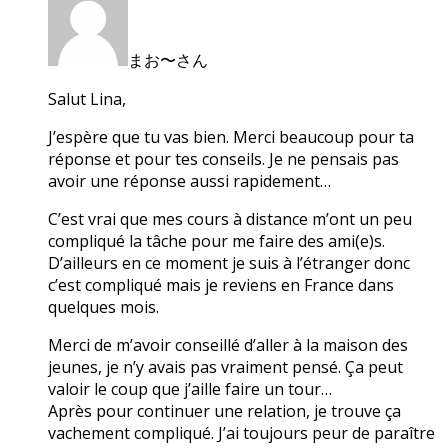
まお〜さん
Salut Lina,
J’espère que tu vas bien. Merci beaucoup pour ta
réponse et pour tes conseils. Je ne pensais pas
avoir une réponse aussi rapidement…
C’est vrai que mes cours à distance m’ont un peu
compliqué la tâche pour me faire des ami(e)s.
D’ailleurs en ce moment je suis à l’étranger donc
c’est compliqué mais je reviens en France dans
quelques mois.
Merci de m’avoir conseillé d’aller à la maison des
jeunes, je n’y avais pas vraiment pensé. Ça peut
valoir le coup que j’aille faire un tour…
Après pour continuer une relation, je trouve ça
vachement compliqué. J’ai toujours peur de paraître