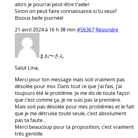
alors je pourrai peut-être t’aider.
Sinon on peut faire connaissance si tu veux?
Bisous belle journée!
21 avril 2024 à 16 h 38 min
#56367
Répondre
まお〜さん
Salut Lina,
Merci pour ton message mais soit vraiment pas
désolée pour moi. Dans tout ce que j’ai fais, j’ai
toujours été le problème. Je me dis de toute façon
que c’est comme ça, je ne suis pas la première.
Mais soit pas désolée pour mes problèmes et le fait
que je me détruise toute seule, c’est absolument
pas ta faute…
Merci beaucoup pour ta proposition, c’est vraiment
très gentille.