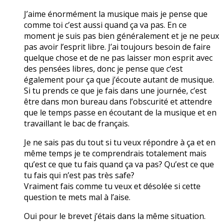
J’aime énormément la musique mais je pense que
comme toi c’est aussi quand ça va pas. En ce
moment je suis pas bien généralement et je ne peux
pas avoir l’esprit libre. J’ai toujours besoin de faire
quelque chose et de ne pas laisser mon esprit avec
des pensées libres, donc je pense que c’est
également pour ça que j’écoute autant de musique.
Si tu prends ce que je fais dans une journée, c’est
être dans mon bureau dans l’obscurité et attendre
que le temps passe en écoutant de la musique et en
travaillant le bac de français.
Je ne sais pas du tout si tu veux répondre à ça et en
même temps je te comprendrais totalement mais
qu’est ce que tu fais quand ça va pas? Qu’est ce que
tu fais qui n’est pas très safe?
Vraiment fais comme tu veux et désolée si cette
question te mets mal à l’aise.
Oui pour le brevet j’étais dans la même situation.