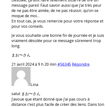
message pareil. Faut savoir aussi que j’ai très peur
de ne pas être aimée, de ne pas réussir, qu’on se
moque de moi…
En tout cas, je vous remercie pour votre réponse et
pour vos conseils.
Je vous souhaite une bonne fin de journée et je suis
vraiment désolée pour ce message sûrement trop
long.
まお〜さん
21 avril 2024 à 9 h 20 min
#56345
Répondre
Lina
salut まお〜さん
j’avoue que étant donné que j’ai pas cours à
distance c’est plus facile de créer des liens. Dans ton