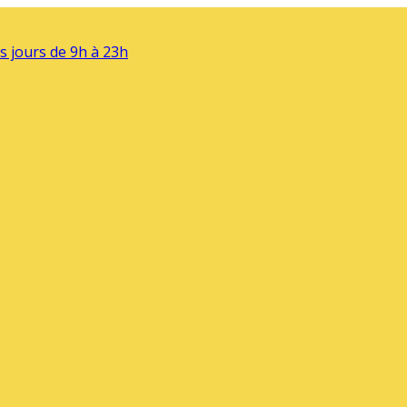
s jours de 9h à 23h