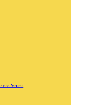
sur nos forums