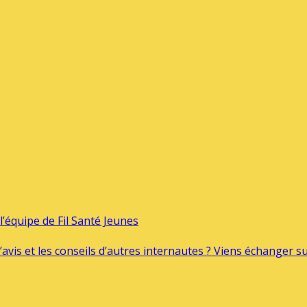
’équipe de Fil Santé Jeunes
’avis et les conseils d’autres internautes ? Viens échanger 