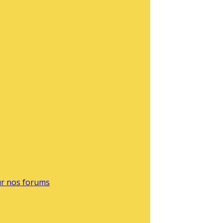
sur nos forums