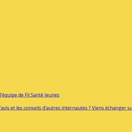
’équipe de Fil Santé Jeunes
’avis et les conseils d’autres internautes ? Viens échanger 