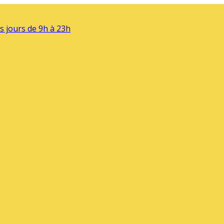
s jours de 9h à 23h