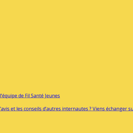
’équipe de Fil Santé Jeunes
’avis et les conseils d’autres internautes ? Viens échanger 