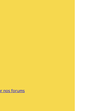
sur nos forums