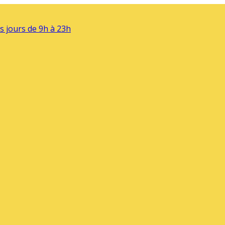
s jours de 9h à 23h