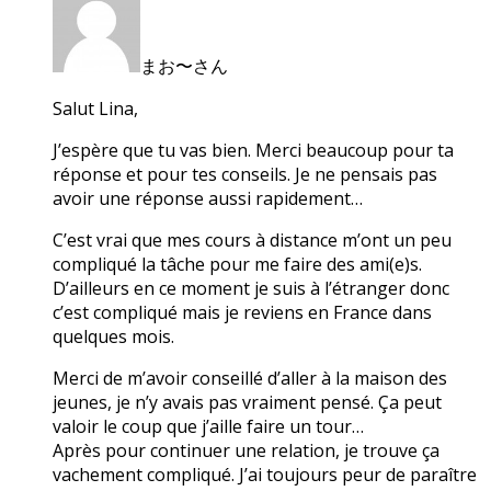
まお〜さん
Salut Lina,
J’espère que tu vas bien. Merci beaucoup pour ta
réponse et pour tes conseils. Je ne pensais pas
avoir une réponse aussi rapidement…
C’est vrai que mes cours à distance m’ont un peu
compliqué la tâche pour me faire des ami(e)s.
D’ailleurs en ce moment je suis à l’étranger donc
c’est compliqué mais je reviens en France dans
quelques mois.
Merci de m’avoir conseillé d’aller à la maison des
jeunes, je n’y avais pas vraiment pensé. Ça peut
valoir le coup que j’aille faire un tour…
Après pour continuer une relation, je trouve ça
vachement compliqué. J’ai toujours peur de paraître