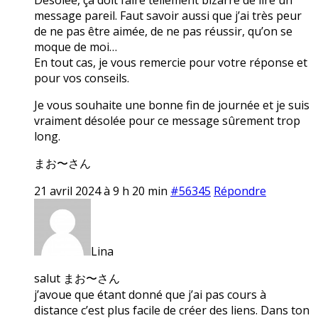
message pareil. Faut savoir aussi que j’ai très peur
de ne pas être aimée, de ne pas réussir, qu’on se
moque de moi…
En tout cas, je vous remercie pour votre réponse et
pour vos conseils.
Je vous souhaite une bonne fin de journée et je suis
vraiment désolée pour ce message sûrement trop
long.
まお〜さん
21 avril 2024 à 9 h 20 min
#56345
Répondre
Lina
salut まお〜さん
j’avoue que étant donné que j’ai pas cours à
distance c’est plus facile de créer des liens. Dans ton