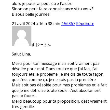
alors je pourrai peut-être t’aider.
Sinon on peut faire connaissance si tu veux?
Bisous belle journée!
21 avril 2024 à 16 h 38 min
#56367
Répondre
まお〜さん
Salut Lina,
Merci pour ton message mais soit vraiment pas
désolée pour moi. Dans tout ce que j’ai fais, j’ai
toujours été le problème. Je me dis de toute façon
que c’est comme ça, je ne suis pas la première.
Mais soit pas désolée pour mes problèmes et le fait
que je me détruise toute seule, c’est absolument
pas ta faute…
Merci beaucoup pour ta proposition, c’est vraiment
très gentille.