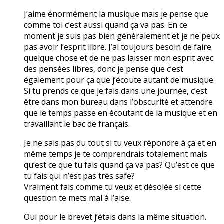
J’aime énormément la musique mais je pense que
comme toi c’est aussi quand ça va pas. En ce
moment je suis pas bien généralement et je ne peux
pas avoir l’esprit libre. J’ai toujours besoin de faire
quelque chose et de ne pas laisser mon esprit avec
des pensées libres, donc je pense que c’est
également pour ça que j’écoute autant de musique.
Si tu prends ce que je fais dans une journée, c’est
être dans mon bureau dans l’obscurité et attendre
que le temps passe en écoutant de la musique et en
travaillant le bac de français.
Je ne sais pas du tout si tu veux répondre à ça et en
même temps je te comprendrais totalement mais
qu’est ce que tu fais quand ça va pas? Qu’est ce que
tu fais qui n’est pas très safe?
Vraiment fais comme tu veux et désolée si cette
question te mets mal à l’aise.
Oui pour le brevet j’étais dans la même situation.