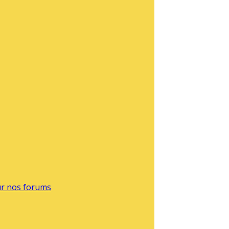
sur nos forums