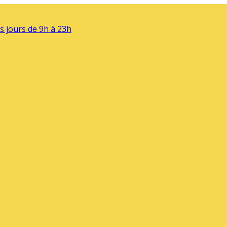
s jours de 9h à 23h