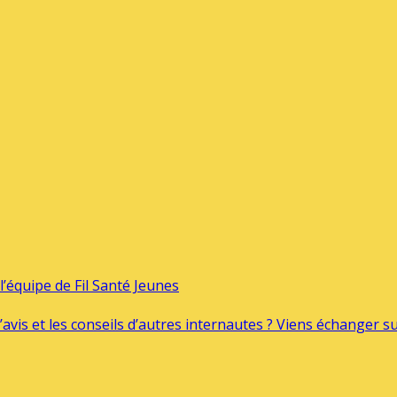
’équipe de Fil Santé Jeunes
’avis et les conseils d’autres internautes ? Viens échanger 