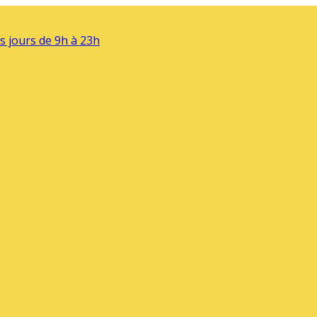
s jours de 9h à 23h