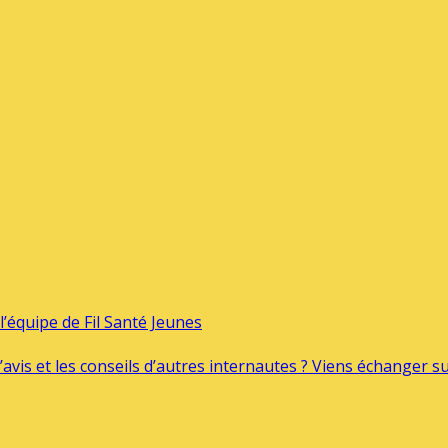
’équipe de Fil Santé Jeunes
’avis et les conseils d’autres internautes ? Viens échanger 