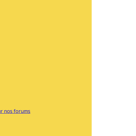
sur nos forums