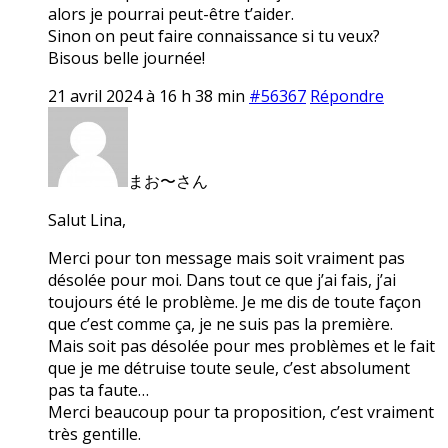
alors je pourrai peut-être t’aider.
Sinon on peut faire connaissance si tu veux?
Bisous belle journée!
21 avril 2024 à 16 h 38 min
#56367
Répondre
まお〜さん
Salut Lina,
Merci pour ton message mais soit vraiment pas
désolée pour moi. Dans tout ce que j’ai fais, j’ai
toujours été le problème. Je me dis de toute façon
que c’est comme ça, je ne suis pas la première.
Mais soit pas désolée pour mes problèmes et le fait
que je me détruise toute seule, c’est absolument
pas ta faute…
Merci beaucoup pour ta proposition, c’est vraiment
très gentille.