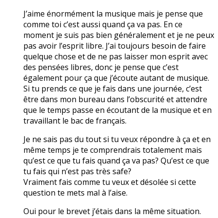
J’aime énormément la musique mais je pense que
comme toi c’est aussi quand ça va pas. En ce
moment je suis pas bien généralement et je ne peux
pas avoir l’esprit libre. J’ai toujours besoin de faire
quelque chose et de ne pas laisser mon esprit avec
des pensées libres, donc je pense que c’est
également pour ça que j’écoute autant de musique.
Si tu prends ce que je fais dans une journée, c’est
être dans mon bureau dans l’obscurité et attendre
que le temps passe en écoutant de la musique et en
travaillant le bac de français.
Je ne sais pas du tout si tu veux répondre à ça et en
même temps je te comprendrais totalement mais
qu’est ce que tu fais quand ça va pas? Qu’est ce que
tu fais qui n’est pas très safe?
Vraiment fais comme tu veux et désolée si cette
question te mets mal à l’aise.
Oui pour le brevet j’étais dans la même situation.