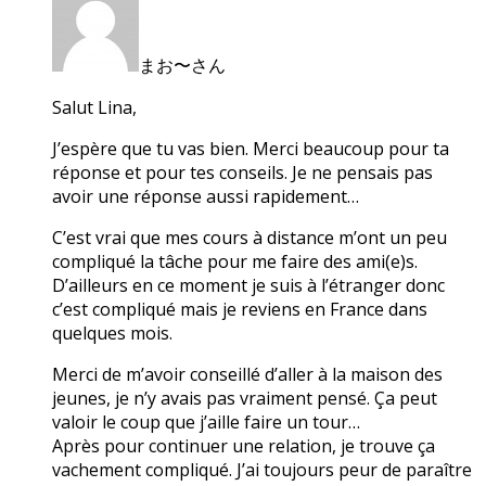
まお〜さん
Salut Lina,
J’espère que tu vas bien. Merci beaucoup pour ta
réponse et pour tes conseils. Je ne pensais pas
avoir une réponse aussi rapidement…
C’est vrai que mes cours à distance m’ont un peu
compliqué la tâche pour me faire des ami(e)s.
D’ailleurs en ce moment je suis à l’étranger donc
c’est compliqué mais je reviens en France dans
quelques mois.
Merci de m’avoir conseillé d’aller à la maison des
jeunes, je n’y avais pas vraiment pensé. Ça peut
valoir le coup que j’aille faire un tour…
Après pour continuer une relation, je trouve ça
vachement compliqué. J’ai toujours peur de paraître