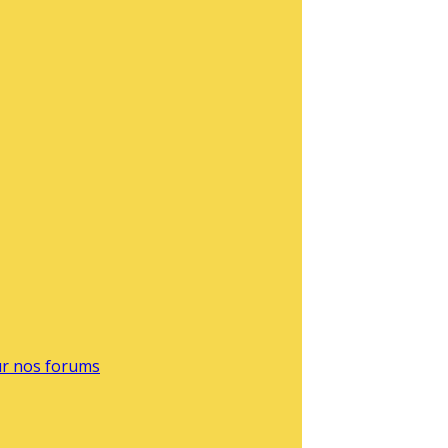
sur nos forums