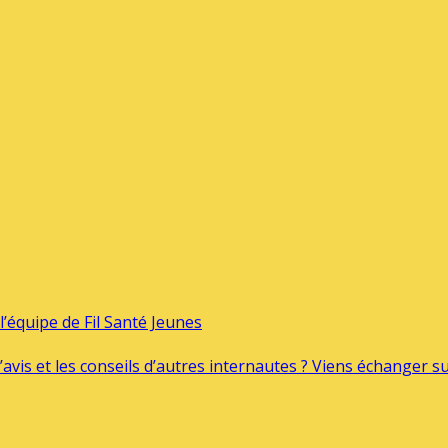
’équipe de Fil Santé Jeunes
’avis et les conseils d’autres internautes ? Viens échanger 