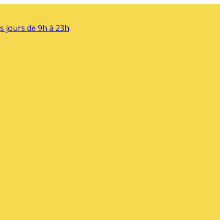
s jours de 9h à 23h