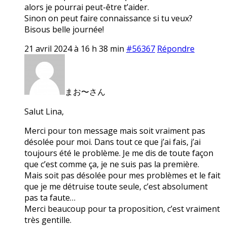
alors je pourrai peut-être t’aider.
Sinon on peut faire connaissance si tu veux?
Bisous belle journée!
21 avril 2024 à 16 h 38 min
#56367
Répondre
まお〜さん
Salut Lina,
Merci pour ton message mais soit vraiment pas
désolée pour moi. Dans tout ce que j’ai fais, j’ai
toujours été le problème. Je me dis de toute façon
que c’est comme ça, je ne suis pas la première.
Mais soit pas désolée pour mes problèmes et le fait
que je me détruise toute seule, c’est absolument
pas ta faute…
Merci beaucoup pour ta proposition, c’est vraiment
très gentille.