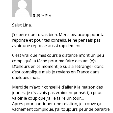
まお〜さん
Salut Lina,
J’espère que tu vas bien. Merci beaucoup pour ta
réponse et pour tes conseils. Je ne pensais pas
avoir une réponse aussi rapidement…
C’est vrai que mes cours à distance m’ont un peu
compliqué la tâche pour me faire des ami(e)s.
D’ailleurs en ce moment je suis à l’étranger donc
c’est compliqué mais je reviens en France dans
quelques mois.
Merci de m’avoir conseillé d’aller à la maison des
jeunes, je n’y avais pas vraiment pensé. Ça peut
valoir le coup que j’aille faire un tour…
Après pour continuer une relation, je trouve ça
vachement compliqué. J’ai toujours peur de paraître