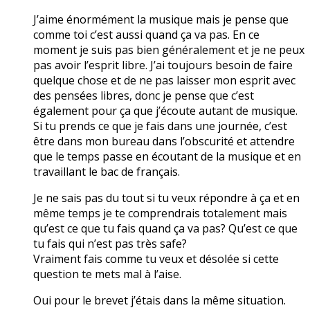
J’aime énormément la musique mais je pense que
comme toi c’est aussi quand ça va pas. En ce
moment je suis pas bien généralement et je ne peux
pas avoir l’esprit libre. J’ai toujours besoin de faire
quelque chose et de ne pas laisser mon esprit avec
des pensées libres, donc je pense que c’est
également pour ça que j’écoute autant de musique.
Si tu prends ce que je fais dans une journée, c’est
être dans mon bureau dans l’obscurité et attendre
que le temps passe en écoutant de la musique et en
travaillant le bac de français.
Je ne sais pas du tout si tu veux répondre à ça et en
même temps je te comprendrais totalement mais
qu’est ce que tu fais quand ça va pas? Qu’est ce que
tu fais qui n’est pas très safe?
Vraiment fais comme tu veux et désolée si cette
question te mets mal à l’aise.
Oui pour le brevet j’étais dans la même situation.