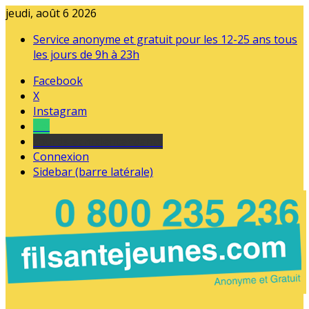
jeudi, août 6 2026
Service anonyme et gratuit pour les 12-25 ans tous
les jours de 9h à 23h
Facebook
X
Instagram
Tel
sourds et malentendants
Connexion
Sidebar (barre latérale)