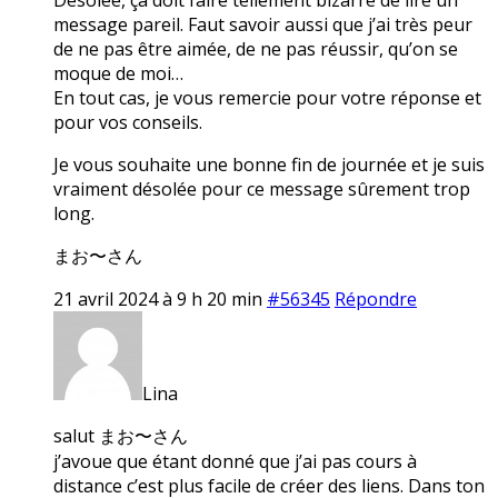
message pareil. Faut savoir aussi que j’ai très peur
de ne pas être aimée, de ne pas réussir, qu’on se
moque de moi…
En tout cas, je vous remercie pour votre réponse et
pour vos conseils.
Je vous souhaite une bonne fin de journée et je suis
vraiment désolée pour ce message sûrement trop
long.
まお〜さん
21 avril 2024 à 9 h 20 min
#56345
Répondre
Lina
salut まお〜さん
j’avoue que étant donné que j’ai pas cours à
distance c’est plus facile de créer des liens. Dans ton