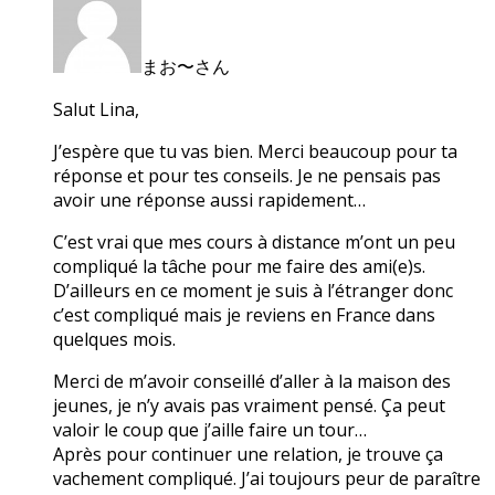
まお〜さん
Salut Lina,
J’espère que tu vas bien. Merci beaucoup pour ta
réponse et pour tes conseils. Je ne pensais pas
avoir une réponse aussi rapidement…
C’est vrai que mes cours à distance m’ont un peu
compliqué la tâche pour me faire des ami(e)s.
D’ailleurs en ce moment je suis à l’étranger donc
c’est compliqué mais je reviens en France dans
quelques mois.
Merci de m’avoir conseillé d’aller à la maison des
jeunes, je n’y avais pas vraiment pensé. Ça peut
valoir le coup que j’aille faire un tour…
Après pour continuer une relation, je trouve ça
vachement compliqué. J’ai toujours peur de paraître