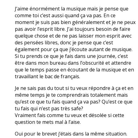
J’aime énormément la musique mais je pense que
comme toi c’est aussi quand ça va pas. En ce
moment je suis pas bien généralement et je ne peux
pas avoir l’esprit libre. J’ai toujours besoin de faire
quelque chose et de ne pas laisser mon esprit avec
des pensées libres, donc je pense que c’est
également pour ça que j’écoute autant de musique.
Si tu prends ce que je fais dans une journée, c’est
être dans mon bureau dans l’obscurité et attendre
que le temps passe en écoutant de la musique et en
travaillant le bac de français.
Je ne sais pas du tout si tu veux répondre à ça et en
même temps je te comprendrais totalement mais
qu’est ce que tu fais quand ça va pas? Qu’est ce que
tu fais qui n’est pas très safe?
Vraiment fais comme tu veux et désolée si cette
question te mets mal à l’aise.
Oui pour le brevet j’étais dans la même situation.