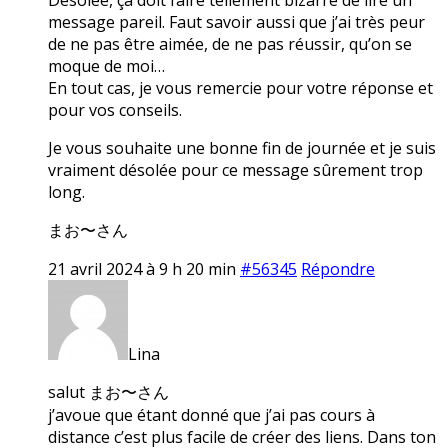
message pareil. Faut savoir aussi que j’ai très peur
de ne pas être aimée, de ne pas réussir, qu’on se
moque de moi…
En tout cas, je vous remercie pour votre réponse et
pour vos conseils.
Je vous souhaite une bonne fin de journée et je suis
vraiment désolée pour ce message sûrement trop
long.
まお〜さん
21 avril 2024 à 9 h 20 min
#56345
Répondre
Lina
salut まお〜さん
j’avoue que étant donné que j’ai pas cours à
distance c’est plus facile de créer des liens. Dans ton