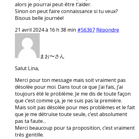
alors je pourrai peut-être t’aider.
Sinon on peut faire connaissance si tu veux?
Bisous belle journée!
21 avril 2024 à 16 h 38 min
#56367
Répondre
まお〜さん
Salut Lina,
Merci pour ton message mais soit vraiment pas
désolée pour moi. Dans tout ce que j’ai fais, j’ai
toujours été le problème. Je me dis de toute façon
que c’est comme ça, je ne suis pas la première.
Mais soit pas désolée pour mes problèmes et le fait
que je me détruise toute seule, c’est absolument
pas ta faute…
Merci beaucoup pour ta proposition, c’est vraiment
très gentille.