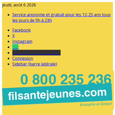
jeudi, août 6 2026
Service anonyme et gratuit pour les 12-25 ans tous
les jours de 9h à 23h
Facebook
X
Instagram
Tel
sourds et malentendants
Connexion
Sidebar (barre latérale)