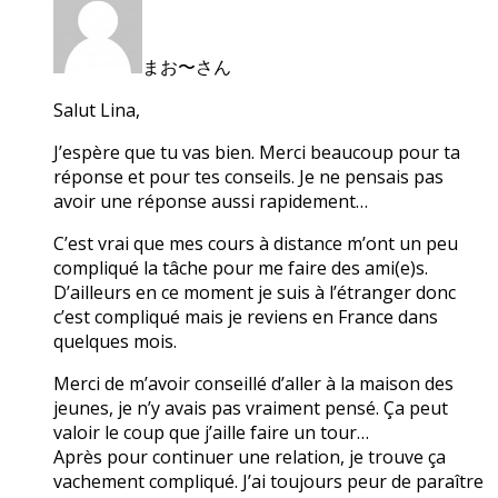
まお〜さん
Salut Lina,
J’espère que tu vas bien. Merci beaucoup pour ta
réponse et pour tes conseils. Je ne pensais pas
avoir une réponse aussi rapidement…
C’est vrai que mes cours à distance m’ont un peu
compliqué la tâche pour me faire des ami(e)s.
D’ailleurs en ce moment je suis à l’étranger donc
c’est compliqué mais je reviens en France dans
quelques mois.
Merci de m’avoir conseillé d’aller à la maison des
jeunes, je n’y avais pas vraiment pensé. Ça peut
valoir le coup que j’aille faire un tour…
Après pour continuer une relation, je trouve ça
vachement compliqué. J’ai toujours peur de paraître