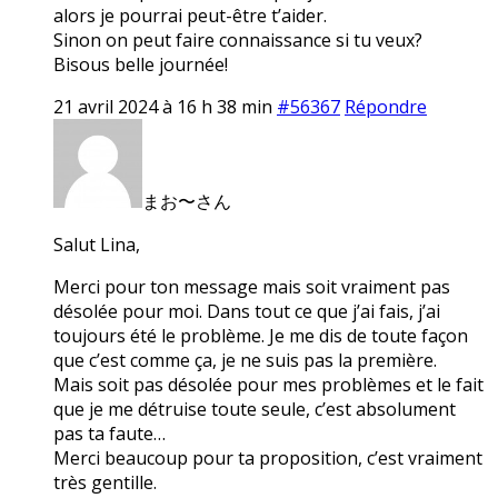
alors je pourrai peut-être t’aider.
Sinon on peut faire connaissance si tu veux?
Bisous belle journée!
21 avril 2024 à 16 h 38 min
#56367
Répondre
まお〜さん
Salut Lina,
Merci pour ton message mais soit vraiment pas
désolée pour moi. Dans tout ce que j’ai fais, j’ai
toujours été le problème. Je me dis de toute façon
que c’est comme ça, je ne suis pas la première.
Mais soit pas désolée pour mes problèmes et le fait
que je me détruise toute seule, c’est absolument
pas ta faute…
Merci beaucoup pour ta proposition, c’est vraiment
très gentille.