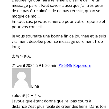
message pareil. Faut savoir aussi que j’ai très peur
de ne pas être aimée, de ne pas réussir, qu’on se
moque de moi…
En tout cas, je vous remercie pour votre réponse et
pour vos conseils.
Je vous souhaite une bonne fin de journée et je suis
vraiment désolée pour ce message sûrement trop
long.
まお〜さん
21 avril 2024 à 9 h 20 min
#56345
Répondre
Lina
salut まお〜さん
j’avoue que étant donné que j’ai pas cours à
distance c’est plus facile de créer des liens. Dans ton