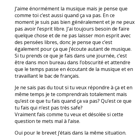
J’aime énormément la musique mais je pense que
comme toi c’est aussi quand ça va pas. En ce
moment je suis pas bien généralement et je ne peux
pas avoir l’esprit libre. J’ai toujours besoin de faire
quelque chose et de ne pas laisser mon esprit avec
des pensées libres, donc je pense que c’est
également pour ça que j’écoute autant de musique.
Si tu prends ce que je fais dans une journée, c’est
être dans mon bureau dans l’obscurité et attendre
que le temps passe en écoutant de la musique et en
travaillant le bac de français.
Je ne sais pas du tout si tu veux répondre à ça et en
même temps je te comprendrais totalement mais
qu’est ce que tu fais quand ça va pas? Qu’est ce que
tu fais qui n’est pas très safe?
Vraiment fais comme tu veux et désolée si cette
question te mets mal à l’aise.
Oui pour le brevet j’étais dans la même situation.