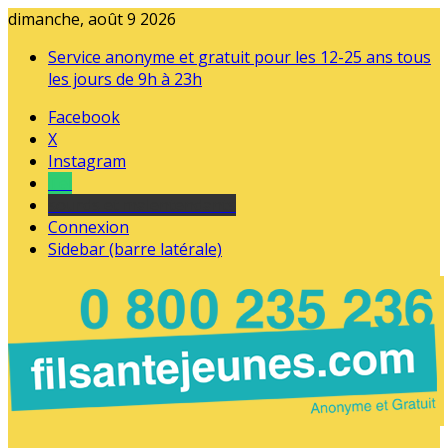
dimanche, août 9 2026
Service anonyme et gratuit pour les 12-25 ans tous
les jours de 9h à 23h
Facebook
X
Instagram
Tel
sourds et malentendants
Connexion
Sidebar (barre latérale)