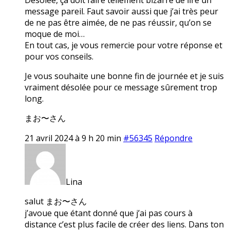
message pareil. Faut savoir aussi que j’ai très peur
de ne pas être aimée, de ne pas réussir, qu’on se
moque de moi…
En tout cas, je vous remercie pour votre réponse et
pour vos conseils.
Je vous souhaite une bonne fin de journée et je suis
vraiment désolée pour ce message sûrement trop
long.
まお〜さん
21 avril 2024 à 9 h 20 min
#56345
Répondre
Lina
salut まお〜さん
j’avoue que étant donné que j’ai pas cours à
distance c’est plus facile de créer des liens. Dans ton