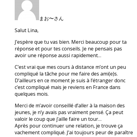
まお〜さん
Salut Lina,
J’espère que tu vas bien. Merci beaucoup pour ta
réponse et pour tes conseils. Je ne pensais pas
avoir une réponse aussi rapidement…
C’est vrai que mes cours à distance m’ont un peu
compliqué la tâche pour me faire des ami(e)s.
D’ailleurs en ce moment je suis à l’étranger donc
c’est compliqué mais je reviens en France dans
quelques mois.
Merci de m’avoir conseillé d’aller à la maison des
jeunes, je n’y avais pas vraiment pensé. Ça peut
valoir le coup que j’aille faire un tour…
Après pour continuer une relation, je trouve ça
vachement compliqué. J’ai toujours peur de paraître