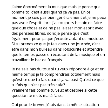
J’aime énormément la musique mais je pense que
comme toi c’est aussi quand ça va pas. En ce
moment je suis pas bien généralement et je ne peux
pas avoir l’esprit libre. J’ai toujours besoin de faire
quelque chose et de ne pas laisser mon esprit avec
des pensées libres, donc je pense que c’est
également pour ça que j’écoute autant de musique.
Si tu prends ce que je fais dans une journée, c’est
être dans mon bureau dans l’obscurité et attendre
que le temps passe en écoutant de la musique et en
travaillant le bac de français.
Je ne sais pas du tout si tu veux répondre à ça et en
même temps je te comprendrais totalement mais
qu’est ce que tu fais quand ça va pas? Qu’est ce que
tu fais qui n’est pas très safe?
Vraiment fais comme tu veux et désolée si cette
question te mets mal à l’aise.
Oui pour le brevet j’étais dans la même situation.