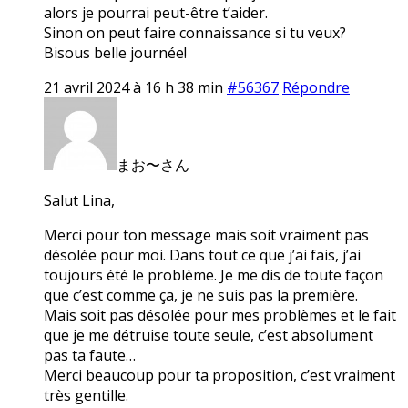
alors je pourrai peut-être t’aider.
Sinon on peut faire connaissance si tu veux?
Bisous belle journée!
21 avril 2024 à 16 h 38 min
#56367
Répondre
まお〜さん
Salut Lina,
Merci pour ton message mais soit vraiment pas
désolée pour moi. Dans tout ce que j’ai fais, j’ai
toujours été le problème. Je me dis de toute façon
que c’est comme ça, je ne suis pas la première.
Mais soit pas désolée pour mes problèmes et le fait
que je me détruise toute seule, c’est absolument
pas ta faute…
Merci beaucoup pour ta proposition, c’est vraiment
très gentille.