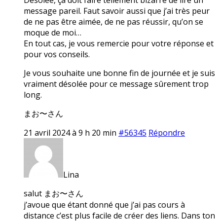
message pareil. Faut savoir aussi que j’ai très peur
de ne pas être aimée, de ne pas réussir, qu’on se
moque de moi…
En tout cas, je vous remercie pour votre réponse et
pour vos conseils.
Je vous souhaite une bonne fin de journée et je suis
vraiment désolée pour ce message sûrement trop
long.
まお〜さん
21 avril 2024 à 9 h 20 min
#56345
Répondre
Lina
salut まお〜さん
j’avoue que étant donné que j’ai pas cours à
distance c’est plus facile de créer des liens. Dans ton