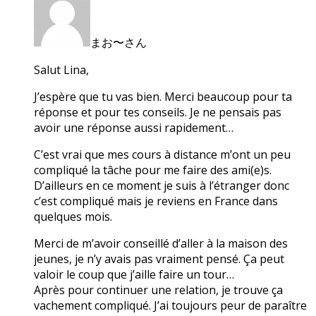
まお〜さん
Salut Lina,
J’espère que tu vas bien. Merci beaucoup pour ta
réponse et pour tes conseils. Je ne pensais pas
avoir une réponse aussi rapidement…
C’est vrai que mes cours à distance m’ont un peu
compliqué la tâche pour me faire des ami(e)s.
D’ailleurs en ce moment je suis à l’étranger donc
c’est compliqué mais je reviens en France dans
quelques mois.
Merci de m’avoir conseillé d’aller à la maison des
jeunes, je n’y avais pas vraiment pensé. Ça peut
valoir le coup que j’aille faire un tour…
Après pour continuer une relation, je trouve ça
vachement compliqué. J’ai toujours peur de paraître