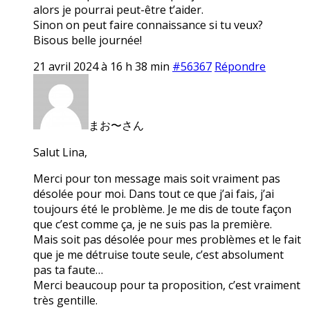
alors je pourrai peut-être t’aider.
Sinon on peut faire connaissance si tu veux?
Bisous belle journée!
21 avril 2024 à 16 h 38 min
#56367
Répondre
まお〜さん
Salut Lina,
Merci pour ton message mais soit vraiment pas
désolée pour moi. Dans tout ce que j’ai fais, j’ai
toujours été le problème. Je me dis de toute façon
que c’est comme ça, je ne suis pas la première.
Mais soit pas désolée pour mes problèmes et le fait
que je me détruise toute seule, c’est absolument
pas ta faute…
Merci beaucoup pour ta proposition, c’est vraiment
très gentille.