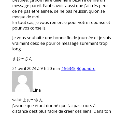
message pareil. Faut savoir aussi que j’ai très peur
de ne pas être aimée, de ne pas réussir, qu’on se
moque de moi…
En tout cas, je vous remercie pour votre réponse et
pour vos conseils.
Je vous souhaite une bonne fin de journée et je suis
vraiment désolée pour ce message sûrement trop
long.
まお〜さん
21 avril 2024 à 9 h 20 min
#56345
Répondre
Lina
salut まお〜さん
j’avoue que étant donné que j’ai pas cours à
distance c’est plus facile de créer des liens. Dans ton