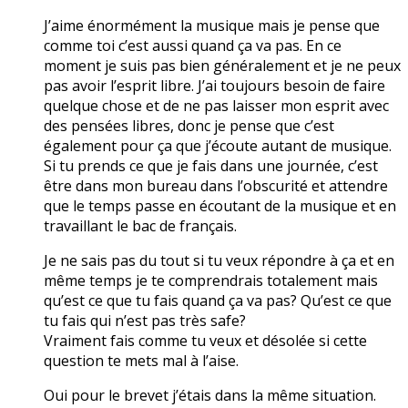
J’aime énormément la musique mais je pense que
comme toi c’est aussi quand ça va pas. En ce
moment je suis pas bien généralement et je ne peux
pas avoir l’esprit libre. J’ai toujours besoin de faire
quelque chose et de ne pas laisser mon esprit avec
des pensées libres, donc je pense que c’est
également pour ça que j’écoute autant de musique.
Si tu prends ce que je fais dans une journée, c’est
être dans mon bureau dans l’obscurité et attendre
que le temps passe en écoutant de la musique et en
travaillant le bac de français.
Je ne sais pas du tout si tu veux répondre à ça et en
même temps je te comprendrais totalement mais
qu’est ce que tu fais quand ça va pas? Qu’est ce que
tu fais qui n’est pas très safe?
Vraiment fais comme tu veux et désolée si cette
question te mets mal à l’aise.
Oui pour le brevet j’étais dans la même situation.