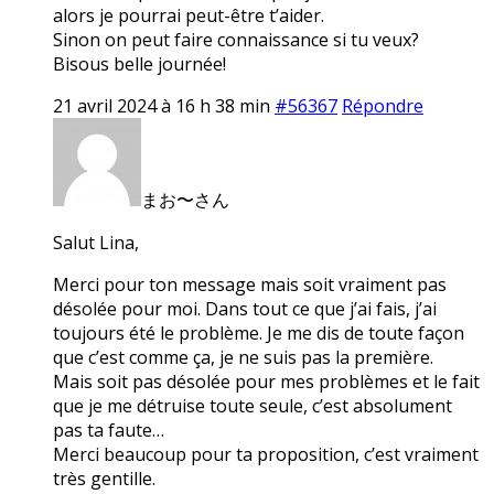
alors je pourrai peut-être t’aider.
Sinon on peut faire connaissance si tu veux?
Bisous belle journée!
21 avril 2024 à 16 h 38 min
#56367
Répondre
まお〜さん
Salut Lina,
Merci pour ton message mais soit vraiment pas
désolée pour moi. Dans tout ce que j’ai fais, j’ai
toujours été le problème. Je me dis de toute façon
que c’est comme ça, je ne suis pas la première.
Mais soit pas désolée pour mes problèmes et le fait
que je me détruise toute seule, c’est absolument
pas ta faute…
Merci beaucoup pour ta proposition, c’est vraiment
très gentille.