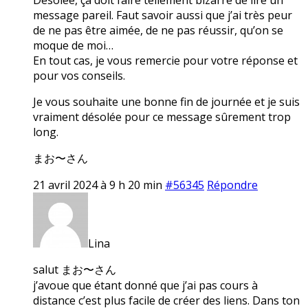
message pareil. Faut savoir aussi que j’ai très peur
de ne pas être aimée, de ne pas réussir, qu’on se
moque de moi…
En tout cas, je vous remercie pour votre réponse et
pour vos conseils.
Je vous souhaite une bonne fin de journée et je suis
vraiment désolée pour ce message sûrement trop
long.
まお〜さん
21 avril 2024 à 9 h 20 min
#56345
Répondre
Lina
salut まお〜さん
j’avoue que étant donné que j’ai pas cours à
distance c’est plus facile de créer des liens. Dans ton