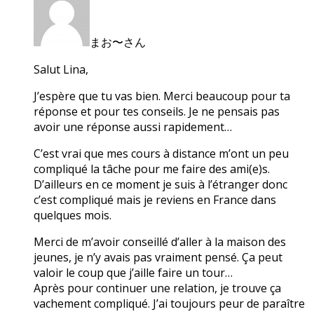
まお〜さん
Salut Lina,
J’espère que tu vas bien. Merci beaucoup pour ta
réponse et pour tes conseils. Je ne pensais pas
avoir une réponse aussi rapidement…
C’est vrai que mes cours à distance m’ont un peu
compliqué la tâche pour me faire des ami(e)s.
D’ailleurs en ce moment je suis à l’étranger donc
c’est compliqué mais je reviens en France dans
quelques mois.
Merci de m’avoir conseillé d’aller à la maison des
jeunes, je n’y avais pas vraiment pensé. Ça peut
valoir le coup que j’aille faire un tour…
Après pour continuer une relation, je trouve ça
vachement compliqué. J’ai toujours peur de paraître