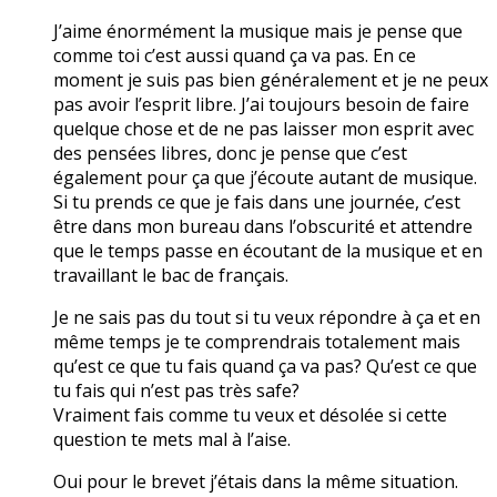
J’aime énormément la musique mais je pense que
comme toi c’est aussi quand ça va pas. En ce
moment je suis pas bien généralement et je ne peux
pas avoir l’esprit libre. J’ai toujours besoin de faire
quelque chose et de ne pas laisser mon esprit avec
des pensées libres, donc je pense que c’est
également pour ça que j’écoute autant de musique.
Si tu prends ce que je fais dans une journée, c’est
être dans mon bureau dans l’obscurité et attendre
que le temps passe en écoutant de la musique et en
travaillant le bac de français.
Je ne sais pas du tout si tu veux répondre à ça et en
même temps je te comprendrais totalement mais
qu’est ce que tu fais quand ça va pas? Qu’est ce que
tu fais qui n’est pas très safe?
Vraiment fais comme tu veux et désolée si cette
question te mets mal à l’aise.
Oui pour le brevet j’étais dans la même situation.