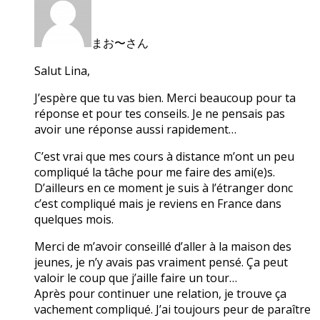
まお〜さん
Salut Lina,
J’espère que tu vas bien. Merci beaucoup pour ta
réponse et pour tes conseils. Je ne pensais pas
avoir une réponse aussi rapidement…
C’est vrai que mes cours à distance m’ont un peu
compliqué la tâche pour me faire des ami(e)s.
D’ailleurs en ce moment je suis à l’étranger donc
c’est compliqué mais je reviens en France dans
quelques mois.
Merci de m’avoir conseillé d’aller à la maison des
jeunes, je n’y avais pas vraiment pensé. Ça peut
valoir le coup que j’aille faire un tour…
Après pour continuer une relation, je trouve ça
vachement compliqué. J’ai toujours peur de paraître