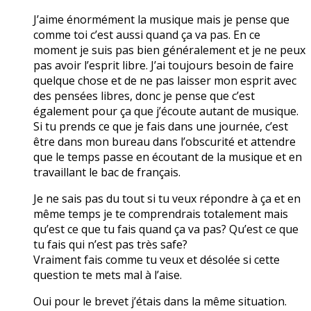
J’aime énormément la musique mais je pense que
comme toi c’est aussi quand ça va pas. En ce
moment je suis pas bien généralement et je ne peux
pas avoir l’esprit libre. J’ai toujours besoin de faire
quelque chose et de ne pas laisser mon esprit avec
des pensées libres, donc je pense que c’est
également pour ça que j’écoute autant de musique.
Si tu prends ce que je fais dans une journée, c’est
être dans mon bureau dans l’obscurité et attendre
que le temps passe en écoutant de la musique et en
travaillant le bac de français.
Je ne sais pas du tout si tu veux répondre à ça et en
même temps je te comprendrais totalement mais
qu’est ce que tu fais quand ça va pas? Qu’est ce que
tu fais qui n’est pas très safe?
Vraiment fais comme tu veux et désolée si cette
question te mets mal à l’aise.
Oui pour le brevet j’étais dans la même situation.