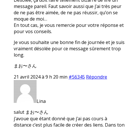
message pareil. Faut savoir aussi que j’ai très peur
de ne pas être aimée, de ne pas réussir, qu’on se
moque de moi…
En tout cas, je vous remercie pour votre réponse et
pour vos conseils.
Je vous souhaite une bonne fin de journée et je suis
vraiment désolée pour ce message sûrement trop
long.
まお〜さん
21 avril 2024 à 9 h 20 min
#56345
Répondre
Lina
salut まお〜さん
j’avoue que étant donné que j’ai pas cours à
distance c’est plus facile de créer des liens. Dans ton