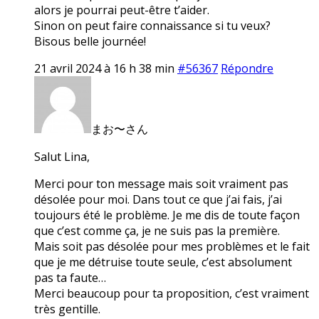
alors je pourrai peut-être t’aider.
Sinon on peut faire connaissance si tu veux?
Bisous belle journée!
21 avril 2024 à 16 h 38 min
#56367
Répondre
まお〜さん
Salut Lina,
Merci pour ton message mais soit vraiment pas
désolée pour moi. Dans tout ce que j’ai fais, j’ai
toujours été le problème. Je me dis de toute façon
que c’est comme ça, je ne suis pas la première.
Mais soit pas désolée pour mes problèmes et le fait
que je me détruise toute seule, c’est absolument
pas ta faute…
Merci beaucoup pour ta proposition, c’est vraiment
très gentille.