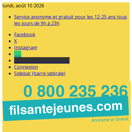
lundi, août 10 2026
Service anonyme et gratuit pour les 12-25 ans tous
les jours de 9h à 23h
Facebook
X
Instagram
Tel
sourds et malentendants
Connexion
Sidebar (barre latérale)