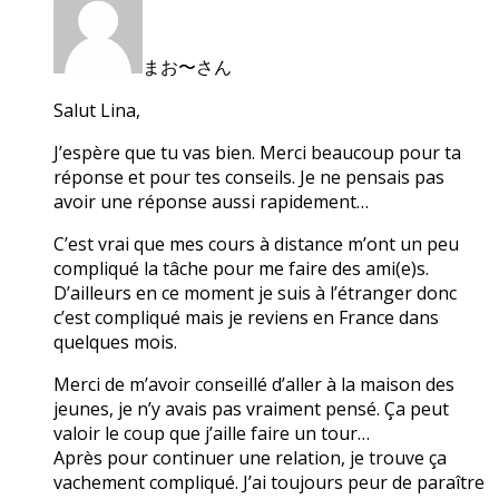
まお〜さん
Salut Lina,
J’espère que tu vas bien. Merci beaucoup pour ta
réponse et pour tes conseils. Je ne pensais pas
avoir une réponse aussi rapidement…
C’est vrai que mes cours à distance m’ont un peu
compliqué la tâche pour me faire des ami(e)s.
D’ailleurs en ce moment je suis à l’étranger donc
c’est compliqué mais je reviens en France dans
quelques mois.
Merci de m’avoir conseillé d’aller à la maison des
jeunes, je n’y avais pas vraiment pensé. Ça peut
valoir le coup que j’aille faire un tour…
Après pour continuer une relation, je trouve ça
vachement compliqué. J’ai toujours peur de paraître