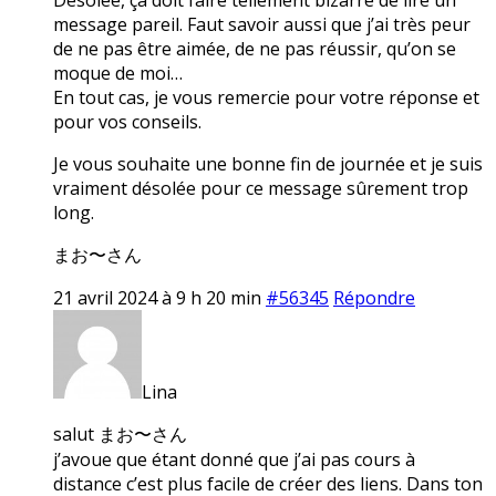
message pareil. Faut savoir aussi que j’ai très peur
de ne pas être aimée, de ne pas réussir, qu’on se
moque de moi…
En tout cas, je vous remercie pour votre réponse et
pour vos conseils.
Je vous souhaite une bonne fin de journée et je suis
vraiment désolée pour ce message sûrement trop
long.
まお〜さん
21 avril 2024 à 9 h 20 min
#56345
Répondre
Lina
salut まお〜さん
j’avoue que étant donné que j’ai pas cours à
distance c’est plus facile de créer des liens. Dans ton