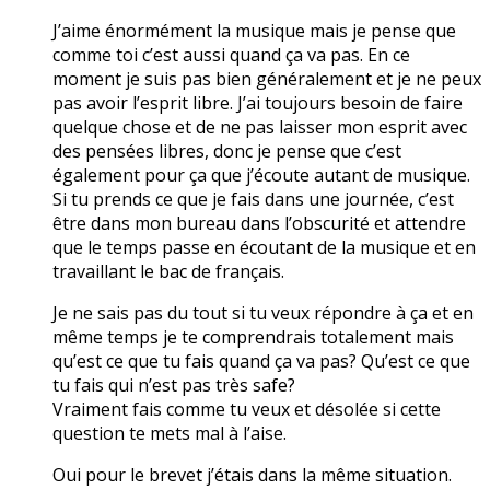
J’aime énormément la musique mais je pense que
comme toi c’est aussi quand ça va pas. En ce
moment je suis pas bien généralement et je ne peux
pas avoir l’esprit libre. J’ai toujours besoin de faire
quelque chose et de ne pas laisser mon esprit avec
des pensées libres, donc je pense que c’est
également pour ça que j’écoute autant de musique.
Si tu prends ce que je fais dans une journée, c’est
être dans mon bureau dans l’obscurité et attendre
que le temps passe en écoutant de la musique et en
travaillant le bac de français.
Je ne sais pas du tout si tu veux répondre à ça et en
même temps je te comprendrais totalement mais
qu’est ce que tu fais quand ça va pas? Qu’est ce que
tu fais qui n’est pas très safe?
Vraiment fais comme tu veux et désolée si cette
question te mets mal à l’aise.
Oui pour le brevet j’étais dans la même situation.