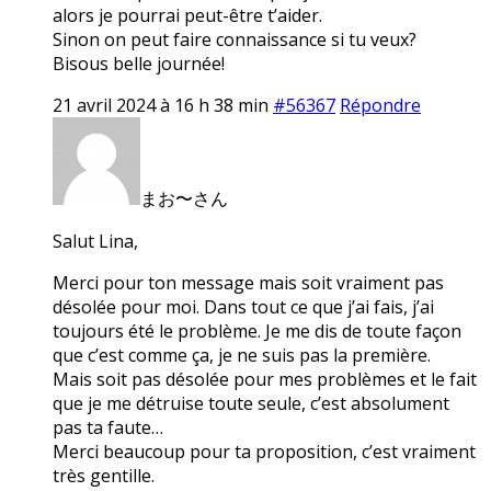
alors je pourrai peut-être t’aider.
Sinon on peut faire connaissance si tu veux?
Bisous belle journée!
21 avril 2024 à 16 h 38 min
#56367
Répondre
まお〜さん
Salut Lina,
Merci pour ton message mais soit vraiment pas
désolée pour moi. Dans tout ce que j’ai fais, j’ai
toujours été le problème. Je me dis de toute façon
que c’est comme ça, je ne suis pas la première.
Mais soit pas désolée pour mes problèmes et le fait
que je me détruise toute seule, c’est absolument
pas ta faute…
Merci beaucoup pour ta proposition, c’est vraiment
très gentille.