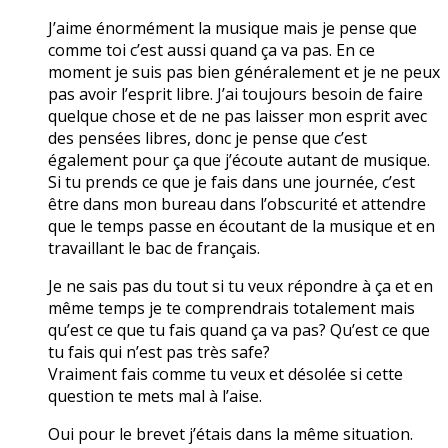
J’aime énormément la musique mais je pense que
comme toi c’est aussi quand ça va pas. En ce
moment je suis pas bien généralement et je ne peux
pas avoir l’esprit libre. J’ai toujours besoin de faire
quelque chose et de ne pas laisser mon esprit avec
des pensées libres, donc je pense que c’est
également pour ça que j’écoute autant de musique.
Si tu prends ce que je fais dans une journée, c’est
être dans mon bureau dans l’obscurité et attendre
que le temps passe en écoutant de la musique et en
travaillant le bac de français.
Je ne sais pas du tout si tu veux répondre à ça et en
même temps je te comprendrais totalement mais
qu’est ce que tu fais quand ça va pas? Qu’est ce que
tu fais qui n’est pas très safe?
Vraiment fais comme tu veux et désolée si cette
question te mets mal à l’aise.
Oui pour le brevet j’étais dans la même situation.