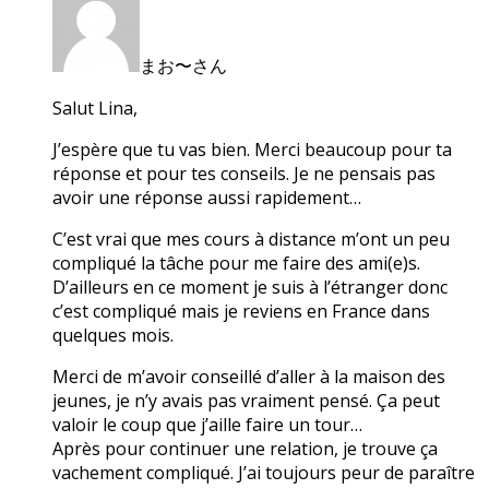
まお〜さん
Salut Lina,
J’espère que tu vas bien. Merci beaucoup pour ta
réponse et pour tes conseils. Je ne pensais pas
avoir une réponse aussi rapidement…
C’est vrai que mes cours à distance m’ont un peu
compliqué la tâche pour me faire des ami(e)s.
D’ailleurs en ce moment je suis à l’étranger donc
c’est compliqué mais je reviens en France dans
quelques mois.
Merci de m’avoir conseillé d’aller à la maison des
jeunes, je n’y avais pas vraiment pensé. Ça peut
valoir le coup que j’aille faire un tour…
Après pour continuer une relation, je trouve ça
vachement compliqué. J’ai toujours peur de paraître