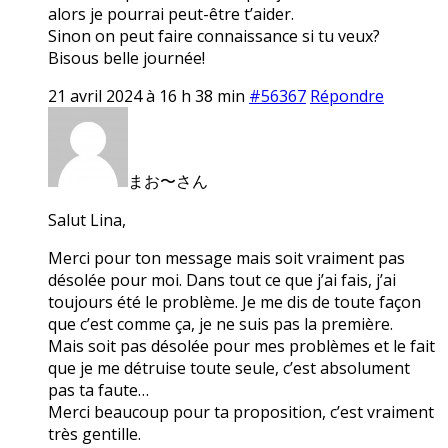
alors je pourrai peut-être t’aider.
Sinon on peut faire connaissance si tu veux?
Bisous belle journée!
21 avril 2024 à 16 h 38 min
#56367
Répondre
まお〜さん
Salut Lina,
Merci pour ton message mais soit vraiment pas
désolée pour moi. Dans tout ce que j’ai fais, j’ai
toujours été le problème. Je me dis de toute façon
que c’est comme ça, je ne suis pas la première.
Mais soit pas désolée pour mes problèmes et le fait
que je me détruise toute seule, c’est absolument
pas ta faute…
Merci beaucoup pour ta proposition, c’est vraiment
très gentille.