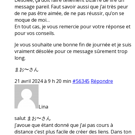
message pareil. Faut savoir aussi que j’ai très peur
de ne pas être aimée, de ne pas réussir, qu’on se
moque de moi…
En tout cas, je vous remercie pour votre réponse et
pour vos conseils.
Je vous souhaite une bonne fin de journée et je suis
vraiment désolée pour ce message sûrement trop
long.
まお〜さん
21 avril 2024 à 9 h 20 min
#56345
Répondre
Lina
salut まお〜さん
j’avoue que étant donné que j’ai pas cours à
distance c’est plus facile de créer des liens. Dans ton