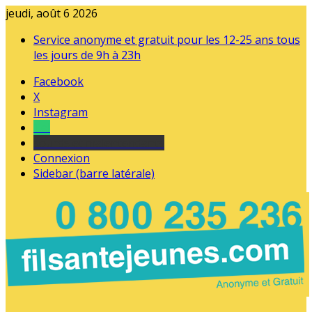
jeudi, août 6 2026
Service anonyme et gratuit pour les 12-25 ans tous
les jours de 9h à 23h
Facebook
X
Instagram
Tel
sourds et malentendants
Connexion
Sidebar (barre latérale)