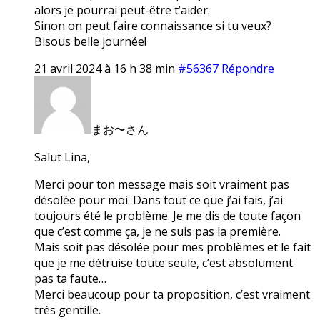
alors je pourrai peut-être t’aider.
Sinon on peut faire connaissance si tu veux?
Bisous belle journée!
21 avril 2024 à 16 h 38 min
#56367
Répondre
まお〜さん
Salut Lina,
Merci pour ton message mais soit vraiment pas
désolée pour moi. Dans tout ce que j’ai fais, j’ai
toujours été le problème. Je me dis de toute façon
que c’est comme ça, je ne suis pas la première.
Mais soit pas désolée pour mes problèmes et le fait
que je me détruise toute seule, c’est absolument
pas ta faute…
Merci beaucoup pour ta proposition, c’est vraiment
très gentille.