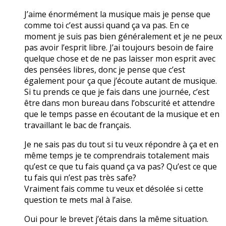
J’aime énormément la musique mais je pense que
comme toi c’est aussi quand ça va pas. En ce
moment je suis pas bien généralement et je ne peux
pas avoir l’esprit libre. J’ai toujours besoin de faire
quelque chose et de ne pas laisser mon esprit avec
des pensées libres, donc je pense que c’est
également pour ça que j’écoute autant de musique.
Si tu prends ce que je fais dans une journée, c’est
être dans mon bureau dans l’obscurité et attendre
que le temps passe en écoutant de la musique et en
travaillant le bac de français.
Je ne sais pas du tout si tu veux répondre à ça et en
même temps je te comprendrais totalement mais
qu’est ce que tu fais quand ça va pas? Qu’est ce que
tu fais qui n’est pas très safe?
Vraiment fais comme tu veux et désolée si cette
question te mets mal à l’aise.
Oui pour le brevet j’étais dans la même situation.