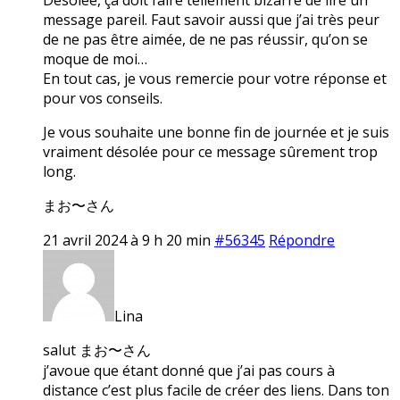
message pareil. Faut savoir aussi que j’ai très peur
de ne pas être aimée, de ne pas réussir, qu’on se
moque de moi…
En tout cas, je vous remercie pour votre réponse et
pour vos conseils.
Je vous souhaite une bonne fin de journée et je suis
vraiment désolée pour ce message sûrement trop
long.
まお〜さん
21 avril 2024 à 9 h 20 min
#56345
Répondre
Lina
salut まお〜さん
j’avoue que étant donné que j’ai pas cours à
distance c’est plus facile de créer des liens. Dans ton