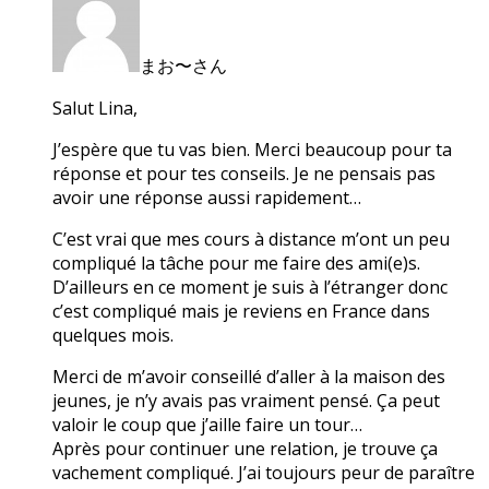
まお〜さん
Salut Lina,
J’espère que tu vas bien. Merci beaucoup pour ta
réponse et pour tes conseils. Je ne pensais pas
avoir une réponse aussi rapidement…
C’est vrai que mes cours à distance m’ont un peu
compliqué la tâche pour me faire des ami(e)s.
D’ailleurs en ce moment je suis à l’étranger donc
c’est compliqué mais je reviens en France dans
quelques mois.
Merci de m’avoir conseillé d’aller à la maison des
jeunes, je n’y avais pas vraiment pensé. Ça peut
valoir le coup que j’aille faire un tour…
Après pour continuer une relation, je trouve ça
vachement compliqué. J’ai toujours peur de paraître