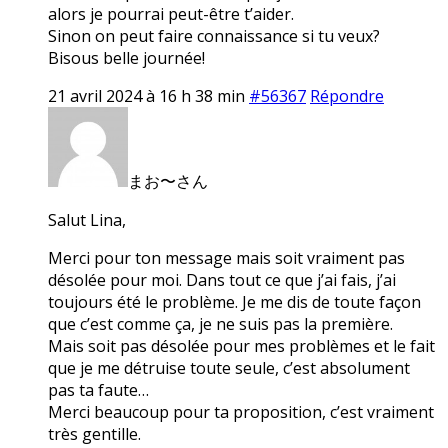
alors je pourrai peut-être t’aider.
Sinon on peut faire connaissance si tu veux?
Bisous belle journée!
21 avril 2024 à 16 h 38 min
#56367
Répondre
まお〜さん
Salut Lina,
Merci pour ton message mais soit vraiment pas
désolée pour moi. Dans tout ce que j’ai fais, j’ai
toujours été le problème. Je me dis de toute façon
que c’est comme ça, je ne suis pas la première.
Mais soit pas désolée pour mes problèmes et le fait
que je me détruise toute seule, c’est absolument
pas ta faute…
Merci beaucoup pour ta proposition, c’est vraiment
très gentille.