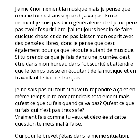
J’aime énormément la musique mais je pense que
comme toi c’est aussi quand ça va pas. En ce
moment je suis pas bien généralement et je ne peux
pas avoir l’esprit libre. J’ai toujours besoin de faire
quelque chose et de ne pas laisser mon esprit avec
des pensées libres, donc je pense que c’est
également pour ça que j’écoute autant de musique.
Si tu prends ce que je fais dans une journée, c’est
être dans mon bureau dans l’obscurité et attendre
que le temps passe en écoutant de la musique et en
travaillant le bac de français.
Je ne sais pas du tout si tu veux répondre à ça et en
même temps je te comprendrais totalement mais
qu’est ce que tu fais quand ça va pas? Qu’est ce que
tu fais qui n’est pas très safe?
Vraiment fais comme tu veux et désolée si cette
question te mets mal à l’aise.
Oui pour le brevet j’étais dans la même situation.