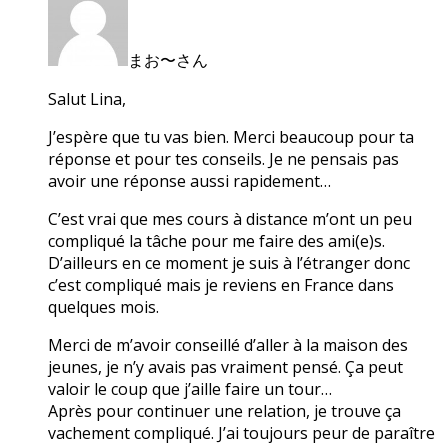
まお〜さん
Salut Lina,
J’espère que tu vas bien. Merci beaucoup pour ta
réponse et pour tes conseils. Je ne pensais pas
avoir une réponse aussi rapidement…
C’est vrai que mes cours à distance m’ont un peu
compliqué la tâche pour me faire des ami(e)s.
D’ailleurs en ce moment je suis à l’étranger donc
c’est compliqué mais je reviens en France dans
quelques mois.
Merci de m’avoir conseillé d’aller à la maison des
jeunes, je n’y avais pas vraiment pensé. Ça peut
valoir le coup que j’aille faire un tour…
Après pour continuer une relation, je trouve ça
vachement compliqué. J’ai toujours peur de paraître