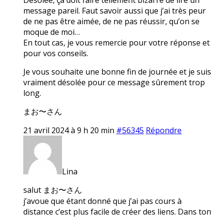
message pareil. Faut savoir aussi que j’ai très peur
de ne pas être aimée, de ne pas réussir, qu’on se
moque de moi…
En tout cas, je vous remercie pour votre réponse et
pour vos conseils.
Je vous souhaite une bonne fin de journée et je suis
vraiment désolée pour ce message sûrement trop
long.
まお〜さん
21 avril 2024 à 9 h 20 min
#56345
Répondre
Lina
salut まお〜さん
j’avoue que étant donné que j’ai pas cours à
distance c’est plus facile de créer des liens. Dans ton