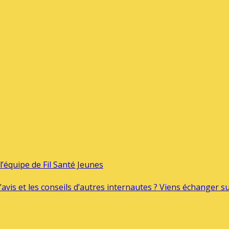
’équipe de Fil Santé Jeunes
’avis et les conseils d’autres internautes ? Viens échanger 