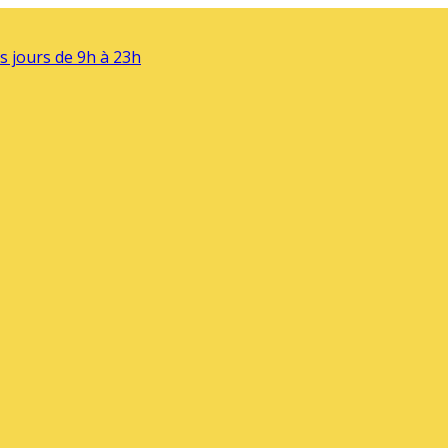
s jours de 9h à 23h