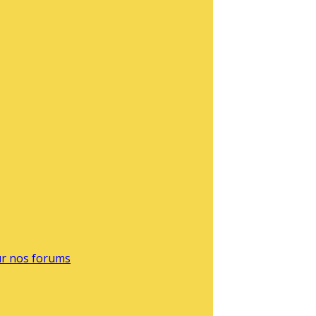
sur nos forums