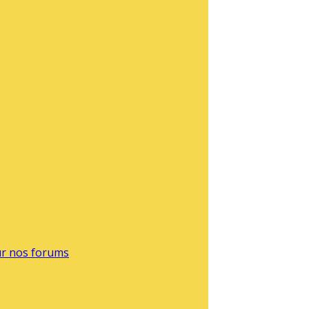
sur nos forums