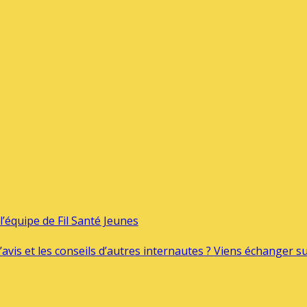
’équipe de Fil Santé Jeunes
’avis et les conseils d’autres internautes ? Viens échanger 