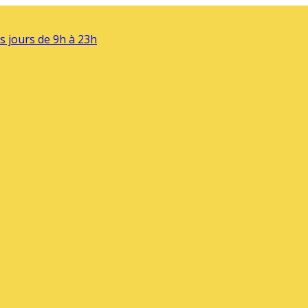
s jours de 9h à 23h