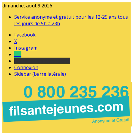
dimanche, août 9 2026
Service anonyme et gratuit pour les 12-25 ans tous
les jours de 9h à 23h
Facebook
X
Instagram
Tel
sourds et malentendants
Connexion
Sidebar (barre latérale)