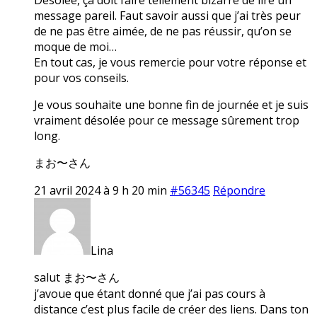
message pareil. Faut savoir aussi que j’ai très peur
de ne pas être aimée, de ne pas réussir, qu’on se
moque de moi…
En tout cas, je vous remercie pour votre réponse et
pour vos conseils.
Je vous souhaite une bonne fin de journée et je suis
vraiment désolée pour ce message sûrement trop
long.
まお〜さん
21 avril 2024 à 9 h 20 min
#56345
Répondre
Lina
salut まお〜さん
j’avoue que étant donné que j’ai pas cours à
distance c’est plus facile de créer des liens. Dans ton