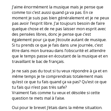
J’aime énormément la musique mais je pense que
comme toi c’est aussi quand ça va pas. En ce
moment je suis pas bien généralement et je ne peux
pas avoir l’esprit libre. J’ai toujours besoin de faire
quelque chose et de ne pas laisser mon esprit avec
des pensées libres, donc je pense que c’est
également pour ça que j’écoute autant de musique.
Si tu prends ce que je fais dans une journée, c’est
être dans mon bureau dans l’obscurité et attendre
que le temps passe en écoutant de la musique et en
travaillant le bac de français.
Je ne sais pas du tout si tu veux répondre à ça et en
même temps je te comprendrais totalement mais
qu’est ce que tu fais quand ça va pas? Qu’est ce que
tu fais qui n’est pas très safe?
Vraiment fais comme tu veux et désolée si cette
question te mets mal à l’aise.
Oui pour le brevet j’étais dans la même situation.