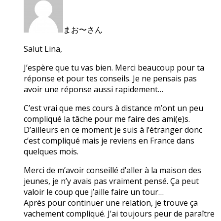
まお〜さん
Salut Lina,
J’espère que tu vas bien. Merci beaucoup pour ta
réponse et pour tes conseils. Je ne pensais pas
avoir une réponse aussi rapidement…
C’est vrai que mes cours à distance m’ont un peu
compliqué la tâche pour me faire des ami(e)s.
D’ailleurs en ce moment je suis à l’étranger donc
c’est compliqué mais je reviens en France dans
quelques mois.
Merci de m’avoir conseillé d’aller à la maison des
jeunes, je n’y avais pas vraiment pensé. Ça peut
valoir le coup que j’aille faire un tour…
Après pour continuer une relation, je trouve ça
vachement compliqué. J’ai toujours peur de paraître