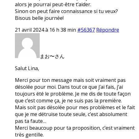
alors je pourrai peut-être t’aider.
Sinon on peut faire connaissance si tu veux?
Bisous belle journée!
21 avril 2024 à 16 h 38 min
#56367
Répondre
まお〜さん
Salut Lina,
Merci pour ton message mais soit vraiment pas
désolée pour moi. Dans tout ce que j’ai fais, j’ai
toujours été le problème. Je me dis de toute façon
que c’est comme ça, je ne suis pas la première.
Mais soit pas désolée pour mes problèmes et le fait
que je me détruise toute seule, c’est absolument
pas ta faute…
Merci beaucoup pour ta proposition, c’est vraiment
très gentille.