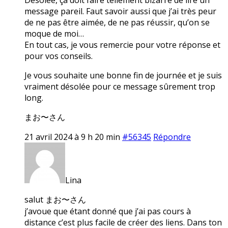
message pareil. Faut savoir aussi que j’ai très peur
de ne pas être aimée, de ne pas réussir, qu’on se
moque de moi…
En tout cas, je vous remercie pour votre réponse et
pour vos conseils.
Je vous souhaite une bonne fin de journée et je suis
vraiment désolée pour ce message sûrement trop
long.
まお〜さん
21 avril 2024 à 9 h 20 min
#56345
Répondre
Lina
salut まお〜さん
j’avoue que étant donné que j’ai pas cours à
distance c’est plus facile de créer des liens. Dans ton