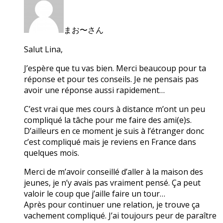
まお〜さん
Salut Lina,
J’espère que tu vas bien. Merci beaucoup pour ta
réponse et pour tes conseils. Je ne pensais pas
avoir une réponse aussi rapidement…
C’est vrai que mes cours à distance m’ont un peu
compliqué la tâche pour me faire des ami(e)s.
D’ailleurs en ce moment je suis à l’étranger donc
c’est compliqué mais je reviens en France dans
quelques mois.
Merci de m’avoir conseillé d’aller à la maison des
jeunes, je n’y avais pas vraiment pensé. Ça peut
valoir le coup que j’aille faire un tour…
Après pour continuer une relation, je trouve ça
vachement compliqué. J’ai toujours peur de paraître