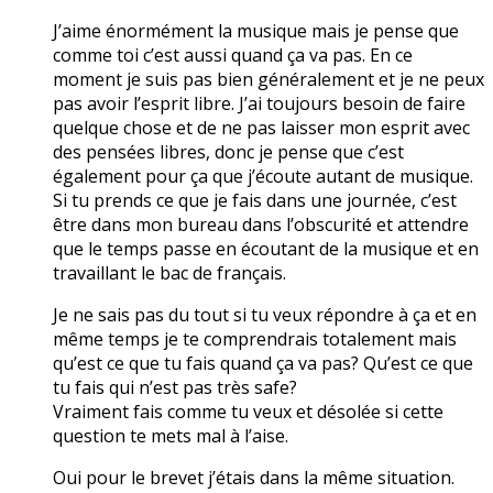
J’aime énormément la musique mais je pense que
comme toi c’est aussi quand ça va pas. En ce
moment je suis pas bien généralement et je ne peux
pas avoir l’esprit libre. J’ai toujours besoin de faire
quelque chose et de ne pas laisser mon esprit avec
des pensées libres, donc je pense que c’est
également pour ça que j’écoute autant de musique.
Si tu prends ce que je fais dans une journée, c’est
être dans mon bureau dans l’obscurité et attendre
que le temps passe en écoutant de la musique et en
travaillant le bac de français.
Je ne sais pas du tout si tu veux répondre à ça et en
même temps je te comprendrais totalement mais
qu’est ce que tu fais quand ça va pas? Qu’est ce que
tu fais qui n’est pas très safe?
Vraiment fais comme tu veux et désolée si cette
question te mets mal à l’aise.
Oui pour le brevet j’étais dans la même situation.