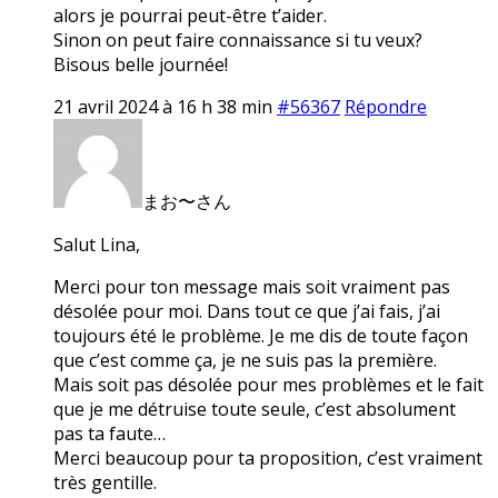
alors je pourrai peut-être t’aider.
Sinon on peut faire connaissance si tu veux?
Bisous belle journée!
21 avril 2024 à 16 h 38 min
#56367
Répondre
まお〜さん
Salut Lina,
Merci pour ton message mais soit vraiment pas
désolée pour moi. Dans tout ce que j’ai fais, j’ai
toujours été le problème. Je me dis de toute façon
que c’est comme ça, je ne suis pas la première.
Mais soit pas désolée pour mes problèmes et le fait
que je me détruise toute seule, c’est absolument
pas ta faute…
Merci beaucoup pour ta proposition, c’est vraiment
très gentille.