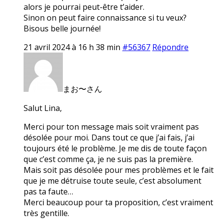
alors je pourrai peut-être t’aider.
Sinon on peut faire connaissance si tu veux?
Bisous belle journée!
21 avril 2024 à 16 h 38 min
#56367
Répondre
まお〜さん
Salut Lina,
Merci pour ton message mais soit vraiment pas
désolée pour moi. Dans tout ce que j’ai fais, j’ai
toujours été le problème. Je me dis de toute façon
que c’est comme ça, je ne suis pas la première.
Mais soit pas désolée pour mes problèmes et le fait
que je me détruise toute seule, c’est absolument
pas ta faute…
Merci beaucoup pour ta proposition, c’est vraiment
très gentille.