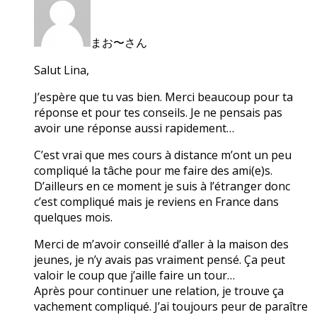
まお〜さん
Salut Lina,
J’espère que tu vas bien. Merci beaucoup pour ta
réponse et pour tes conseils. Je ne pensais pas
avoir une réponse aussi rapidement…
C’est vrai que mes cours à distance m’ont un peu
compliqué la tâche pour me faire des ami(e)s.
D’ailleurs en ce moment je suis à l’étranger donc
c’est compliqué mais je reviens en France dans
quelques mois.
Merci de m’avoir conseillé d’aller à la maison des
jeunes, je n’y avais pas vraiment pensé. Ça peut
valoir le coup que j’aille faire un tour…
Après pour continuer une relation, je trouve ça
vachement compliqué. J’ai toujours peur de paraître