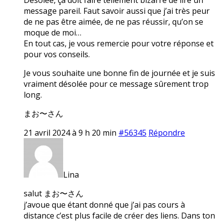
message pareil. Faut savoir aussi que j’ai très peur
de ne pas être aimée, de ne pas réussir, qu’on se
moque de moi…
En tout cas, je vous remercie pour votre réponse et
pour vos conseils.
Je vous souhaite une bonne fin de journée et je suis
vraiment désolée pour ce message sûrement trop
long.
まお〜さん
21 avril 2024 à 9 h 20 min
#56345
Répondre
Lina
salut まお〜さん
j’avoue que étant donné que j’ai pas cours à
distance c’est plus facile de créer des liens. Dans ton