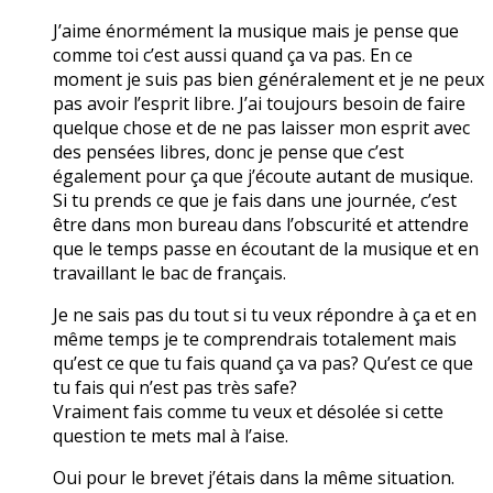
J’aime énormément la musique mais je pense que
comme toi c’est aussi quand ça va pas. En ce
moment je suis pas bien généralement et je ne peux
pas avoir l’esprit libre. J’ai toujours besoin de faire
quelque chose et de ne pas laisser mon esprit avec
des pensées libres, donc je pense que c’est
également pour ça que j’écoute autant de musique.
Si tu prends ce que je fais dans une journée, c’est
être dans mon bureau dans l’obscurité et attendre
que le temps passe en écoutant de la musique et en
travaillant le bac de français.
Je ne sais pas du tout si tu veux répondre à ça et en
même temps je te comprendrais totalement mais
qu’est ce que tu fais quand ça va pas? Qu’est ce que
tu fais qui n’est pas très safe?
Vraiment fais comme tu veux et désolée si cette
question te mets mal à l’aise.
Oui pour le brevet j’étais dans la même situation.