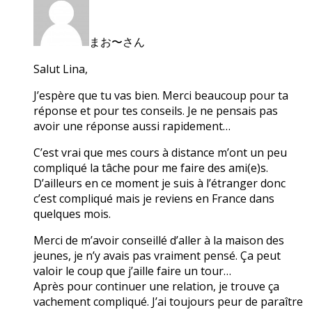
まお〜さん
Salut Lina,
J’espère que tu vas bien. Merci beaucoup pour ta
réponse et pour tes conseils. Je ne pensais pas
avoir une réponse aussi rapidement…
C’est vrai que mes cours à distance m’ont un peu
compliqué la tâche pour me faire des ami(e)s.
D’ailleurs en ce moment je suis à l’étranger donc
c’est compliqué mais je reviens en France dans
quelques mois.
Merci de m’avoir conseillé d’aller à la maison des
jeunes, je n’y avais pas vraiment pensé. Ça peut
valoir le coup que j’aille faire un tour…
Après pour continuer une relation, je trouve ça
vachement compliqué. J’ai toujours peur de paraître