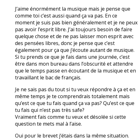
J’aime énormément la musique mais je pense que
comme toi c’est aussi quand ça va pas. En ce
moment je suis pas bien généralement et je ne peux
pas avoir l’esprit libre. J’ai toujours besoin de faire
quelque chose et de ne pas laisser mon esprit avec
des pensées libres, donc je pense que c’est
également pour ça que j’écoute autant de musique.
Si tu prends ce que je fais dans une journée, c’est
être dans mon bureau dans l’obscurité et attendre
que le temps passe en écoutant de la musique et en
travaillant le bac de français.
Je ne sais pas du tout si tu veux répondre à ça et en
même temps je te comprendrais totalement mais
qu’est ce que tu fais quand ça va pas? Qu’est ce que
tu fais qui n’est pas très safe?
Vraiment fais comme tu veux et désolée si cette
question te mets mal à l’aise.
Oui pour le brevet j’étais dans la même situation.