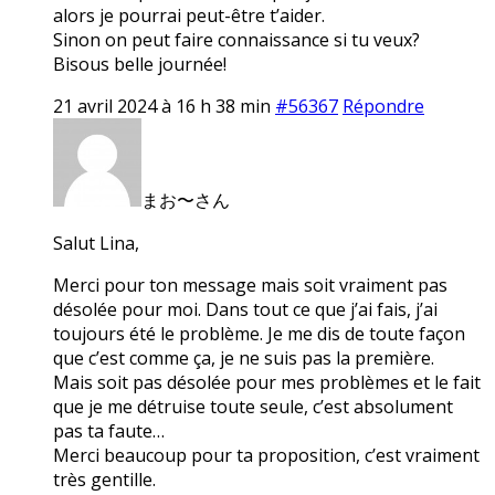
alors je pourrai peut-être t’aider.
Sinon on peut faire connaissance si tu veux?
Bisous belle journée!
21 avril 2024 à 16 h 38 min
#56367
Répondre
まお〜さん
Salut Lina,
Merci pour ton message mais soit vraiment pas
désolée pour moi. Dans tout ce que j’ai fais, j’ai
toujours été le problème. Je me dis de toute façon
que c’est comme ça, je ne suis pas la première.
Mais soit pas désolée pour mes problèmes et le fait
que je me détruise toute seule, c’est absolument
pas ta faute…
Merci beaucoup pour ta proposition, c’est vraiment
très gentille.