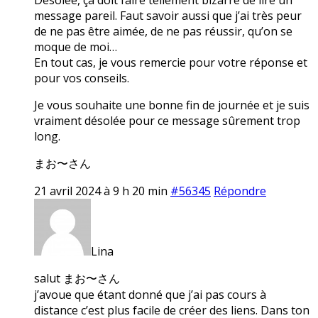
message pareil. Faut savoir aussi que j’ai très peur
de ne pas être aimée, de ne pas réussir, qu’on se
moque de moi…
En tout cas, je vous remercie pour votre réponse et
pour vos conseils.
Je vous souhaite une bonne fin de journée et je suis
vraiment désolée pour ce message sûrement trop
long.
まお〜さん
21 avril 2024 à 9 h 20 min
#56345
Répondre
Lina
salut まお〜さん
j’avoue que étant donné que j’ai pas cours à
distance c’est plus facile de créer des liens. Dans ton