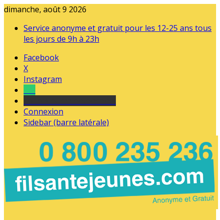
dimanche, août 9 2026
Service anonyme et gratuit pour les 12-25 ans tous
les jours de 9h à 23h
Facebook
X
Instagram
Tel
sourds et malentendants
Connexion
Sidebar (barre latérale)