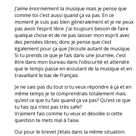
J’aime énormément la musique mais je pense que
comme toi c’est aussi quand ça va pas. En ce
moment je suis pas bien généralement et je ne peux
pas avoir l’esprit libre. J’ai toujours besoin de faire
quelque chose et de ne pas laisser mon esprit avec
des pensées libres, donc je pense que c’est
également pour ça que j’écoute autant de musique.
Si tu prends ce que je fais dans une journée, c’est
être dans mon bureau dans l’obscurité et attendre
que le temps passe en écoutant de la musique et en
travaillant le bac de français.
Je ne sais pas du tout si tu veux répondre à ça et en
même temps je te comprendrais totalement mais
qu’est ce que tu fais quand ça va pas? Qu’est ce que
tu fais qui n’est pas très safe?
Vraiment fais comme tu veux et désolée si cette
question te mets mal à l’aise.
Oui pour le brevet j’étais dans la même situation.