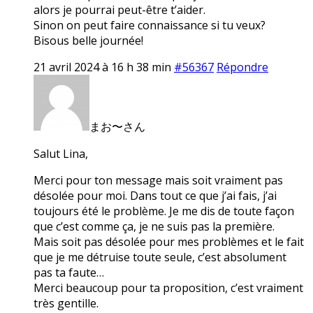
alors je pourrai peut-être t’aider.
Sinon on peut faire connaissance si tu veux?
Bisous belle journée!
21 avril 2024 à 16 h 38 min
#56367
Répondre
まお〜さん
Salut Lina,
Merci pour ton message mais soit vraiment pas
désolée pour moi. Dans tout ce que j’ai fais, j’ai
toujours été le problème. Je me dis de toute façon
que c’est comme ça, je ne suis pas la première.
Mais soit pas désolée pour mes problèmes et le fait
que je me détruise toute seule, c’est absolument
pas ta faute…
Merci beaucoup pour ta proposition, c’est vraiment
très gentille.