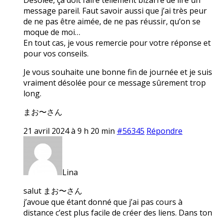
message pareil. Faut savoir aussi que j’ai très peur
de ne pas être aimée, de ne pas réussir, qu’on se
moque de moi…
En tout cas, je vous remercie pour votre réponse et
pour vos conseils.
Je vous souhaite une bonne fin de journée et je suis
vraiment désolée pour ce message sûrement trop
long.
まお〜さん
21 avril 2024 à 9 h 20 min
#56345
Répondre
Lina
salut まお〜さん
j’avoue que étant donné que j’ai pas cours à
distance c’est plus facile de créer des liens. Dans ton