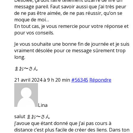
message pareil. Faut savoir aussi que j’ai très peur
de ne pas être aimée, de ne pas réussir, qu’on se
moque de moi…
En tout cas, je vous remercie pour votre réponse et
pour vos conseils.
Je vous souhaite une bonne fin de journée et je suis
vraiment désolée pour ce message sûrement trop
long.
まお〜さん
21 avril 2024 à 9 h 20 min
#56345
Répondre
Lina
salut まお〜さん
j’avoue que étant donné que j’ai pas cours à
distance c’est plus facile de créer des liens. Dans ton