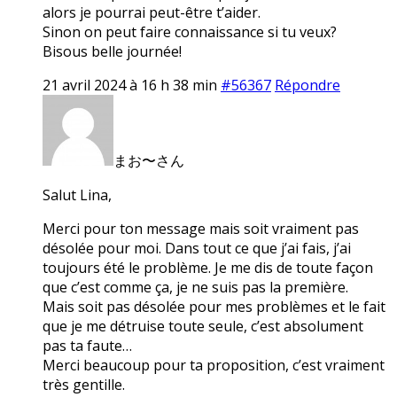
alors je pourrai peut-être t’aider.
Sinon on peut faire connaissance si tu veux?
Bisous belle journée!
21 avril 2024 à 16 h 38 min
#56367
Répondre
まお〜さん
Salut Lina,
Merci pour ton message mais soit vraiment pas
désolée pour moi. Dans tout ce que j’ai fais, j’ai
toujours été le problème. Je me dis de toute façon
que c’est comme ça, je ne suis pas la première.
Mais soit pas désolée pour mes problèmes et le fait
que je me détruise toute seule, c’est absolument
pas ta faute…
Merci beaucoup pour ta proposition, c’est vraiment
très gentille.