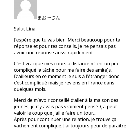
まお〜さん
Salut Lina,
J’espère que tu vas bien. Merci beaucoup pour ta
réponse et pour tes conseils. Je ne pensais pas
avoir une réponse aussi rapidement…
C’est vrai que mes cours à distance m’ont un peu
compliqué la tâche pour me faire des ami(e)s.
D’ailleurs en ce moment je suis à l’étranger donc
c’est compliqué mais je reviens en France dans
quelques mois.
Merci de m’avoir conseillé d’aller à la maison des
jeunes, je n’y avais pas vraiment pensé. Ça peut
valoir le coup que j’aille faire un tour…
Après pour continuer une relation, je trouve ça
vachement compliqué. J’ai toujours peur de paraître