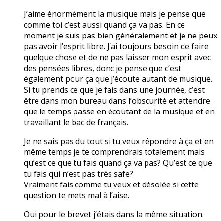
J’aime énormément la musique mais je pense que
comme toi c’est aussi quand ça va pas. En ce
moment je suis pas bien généralement et je ne peux
pas avoir l’esprit libre. J’ai toujours besoin de faire
quelque chose et de ne pas laisser mon esprit avec
des pensées libres, donc je pense que c’est
également pour ça que j’écoute autant de musique.
Si tu prends ce que je fais dans une journée, c’est
être dans mon bureau dans l’obscurité et attendre
que le temps passe en écoutant de la musique et en
travaillant le bac de français.
Je ne sais pas du tout si tu veux répondre à ça et en
même temps je te comprendrais totalement mais
qu’est ce que tu fais quand ça va pas? Qu’est ce que
tu fais qui n’est pas très safe?
Vraiment fais comme tu veux et désolée si cette
question te mets mal à l’aise.
Oui pour le brevet j’étais dans la même situation.