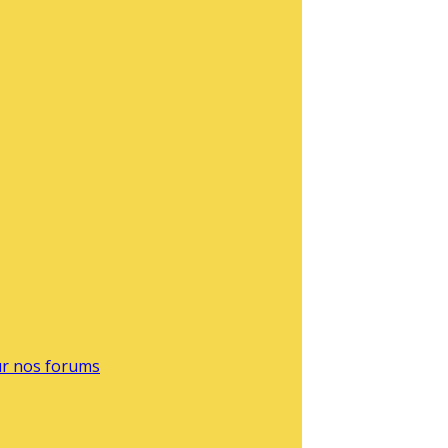
sur nos forums