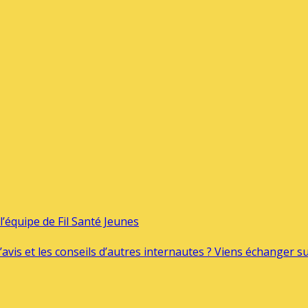
’équipe de Fil Santé Jeunes
’avis et les conseils d’autres internautes ? Viens échanger 