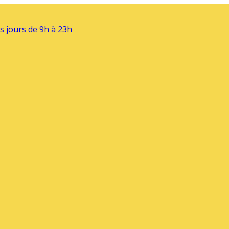
s jours de 9h à 23h