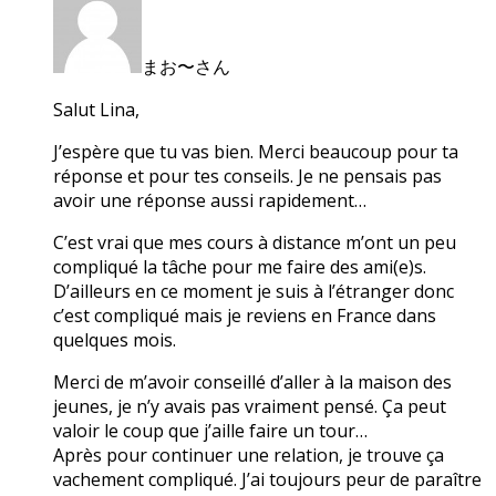
まお〜さん
Salut Lina,
J’espère que tu vas bien. Merci beaucoup pour ta
réponse et pour tes conseils. Je ne pensais pas
avoir une réponse aussi rapidement…
C’est vrai que mes cours à distance m’ont un peu
compliqué la tâche pour me faire des ami(e)s.
D’ailleurs en ce moment je suis à l’étranger donc
c’est compliqué mais je reviens en France dans
quelques mois.
Merci de m’avoir conseillé d’aller à la maison des
jeunes, je n’y avais pas vraiment pensé. Ça peut
valoir le coup que j’aille faire un tour…
Après pour continuer une relation, je trouve ça
vachement compliqué. J’ai toujours peur de paraître