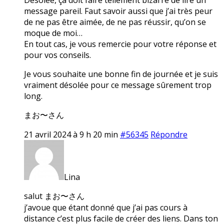
message pareil. Faut savoir aussi que j’ai très peur
de ne pas être aimée, de ne pas réussir, qu’on se
moque de moi…
En tout cas, je vous remercie pour votre réponse et
pour vos conseils.
Je vous souhaite une bonne fin de journée et je suis
vraiment désolée pour ce message sûrement trop
long.
まお〜さん
21 avril 2024 à 9 h 20 min
#56345
Répondre
Lina
salut まお〜さん
j’avoue que étant donné que j’ai pas cours à
distance c’est plus facile de créer des liens. Dans ton