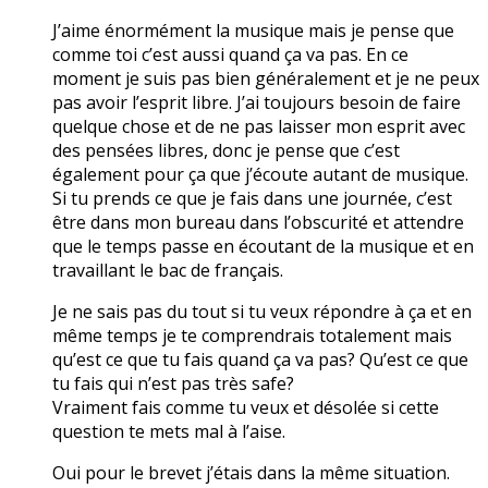
J’aime énormément la musique mais je pense que
comme toi c’est aussi quand ça va pas. En ce
moment je suis pas bien généralement et je ne peux
pas avoir l’esprit libre. J’ai toujours besoin de faire
quelque chose et de ne pas laisser mon esprit avec
des pensées libres, donc je pense que c’est
également pour ça que j’écoute autant de musique.
Si tu prends ce que je fais dans une journée, c’est
être dans mon bureau dans l’obscurité et attendre
que le temps passe en écoutant de la musique et en
travaillant le bac de français.
Je ne sais pas du tout si tu veux répondre à ça et en
même temps je te comprendrais totalement mais
qu’est ce que tu fais quand ça va pas? Qu’est ce que
tu fais qui n’est pas très safe?
Vraiment fais comme tu veux et désolée si cette
question te mets mal à l’aise.
Oui pour le brevet j’étais dans la même situation.