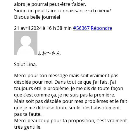
alors je pourrai peut-être t’aider.
Sinon on peut faire connaissance si tu veux?
Bisous belle journée!
21 avril 2024 à 16 h 38 min
#56367
Répondre
まお〜さん
Salut Lina,
Merci pour ton message mais soit vraiment pas
désolée pour moi. Dans tout ce que j’ai fais, j’ai
toujours été le problème. Je me dis de toute façon
que c’est comme ça, je ne suis pas la première.
Mais soit pas désolée pour mes problèmes et le fait
que je me détruise toute seule, c’est absolument
pas ta faute…
Merci beaucoup pour ta proposition, c’est vraiment
très gentille.