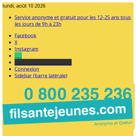
lundi, août 10 2026
Service anonyme et gratuit pour les 12-25 ans tous
les jours de 9h à 23h
Facebook
X
Instagram
Tel
sourds et malentendants
Connexion
Sidebar (barre latérale)