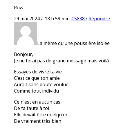
Row
29 mai 2024 à 13 h 59 min
#58387
Répondre
La même qu’une poussière isolée
Bonjour,
Je ne ferai pas de grand message mais voilà :
Essayes de vivre ta vie
C’est ce que ton amie
Aurait sans doute voulue
Comme tout individu
Ce n’est en aucun cas
De ta faute à toi
Elle devait être quelqu’un
De vraiment très bien