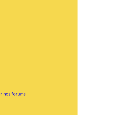
sur nos forums