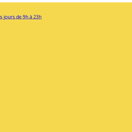
s jours de 9h à 23h