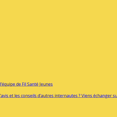
’équipe de Fil Santé Jeunes
’avis et les conseils d’autres internautes ? Viens échanger 