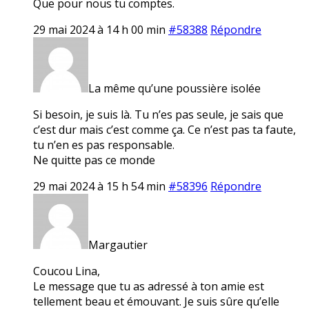
Que pour nous tu comptes.
29 mai 2024 à 14 h 00 min
#58388
Répondre
La même qu’une poussière isolée
Si besoin, je suis là. Tu n’es pas seule, je sais que
c’est dur mais c’est comme ça. Ce n’est pas ta faute,
tu n’en es pas responsable.
Ne quitte pas ce monde
29 mai 2024 à 15 h 54 min
#58396
Répondre
Margautier
Coucou Lina,
Le message que tu as adressé à ton amie est
tellement beau et émouvant. Je suis sûre qu’elle