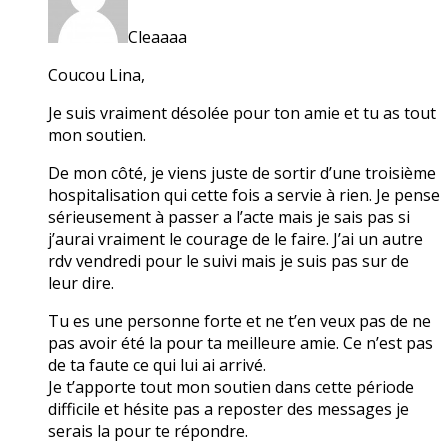
Cleaaaa
Coucou Lina,
Je suis vraiment désolée pour ton amie et tu as tout
mon soutien.
De mon côté, je viens juste de sortir d’une troisième
hospitalisation qui cette fois a servie à rien. Je pense
sérieusement à passer a l’acte mais je sais pas si
j’aurai vraiment le courage de le faire. J’ai un autre
rdv vendredi pour le suivi mais je suis pas sur de
leur dire.
Tu es une personne forte et ne t’en veux pas de ne
pas avoir été la pour ta meilleure amie. Ce n’est pas
de ta faute ce qui lui ai arrivé.
Je t’apporte tout mon soutien dans cette période
difficile et hésite pas a reposter des messages je
serais la pour te répondre.