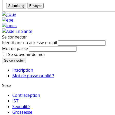
Submitting
Envoyer
Se connecter
Identifiant ou adresse e-mail
Mot de passe
Se souvenir de moi
Se connecter
Inscription
Mot de passe oublié ?
Sexe
Contraception
IST
Sexualité
Grossesse