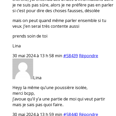
je ne suis pas sûre, alors je ne préfère pas en parler
si c’est pour dire des choses fausses, désolée
mais on peut quand même parler ensemble si tu
veux. J’en serai très contente aussi
prends soin de toi
Lina
30 mai 2024 à 13 h 58 min
#58439
Répondre
Lina
Heyy la même qu’une poussière isolée,
merci bcpp,
j’avoue qu’il y’a une partie de moi qui veut partir
mais je sais pas quoi faire..
30 mai 2024 à 13 h 59 min
#58440
Répondre