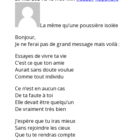
La même qu’une poussière isolée
Bonjour,
Je ne ferai pas de grand message mais voilà :
Essayes de vivre ta vie
C’est ce que ton amie
Aurait sans doute voulue
Comme tout individu
Ce n’est en aucun cas
De ta faute à toi
Elle devait être quelqu’un
De vraiment très bien
J’espère que tu iras mieux
Sans rejoindre les cieux
Que tu te rendras compte