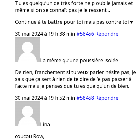
Tu es quelqu’un de très forte ne p oublie jamais et
même si on se connaît pas je le ressent…
Continue à te battre pour toi mais pas contre toi ♥️
30 mai 2024 à 19 h 38 min
#58456
Répondre
La même qu’une poussière isolée
De rien, franchement si tu veux parler hésite pas, je
sais que ça sert à rien de te dire de ‘e pas passer à
l’acte mais je penses que tu es quelqu’un de bien.
30 mai 2024 à 19 h 52 min
#58458
Répondre
Lina
coucou Row,