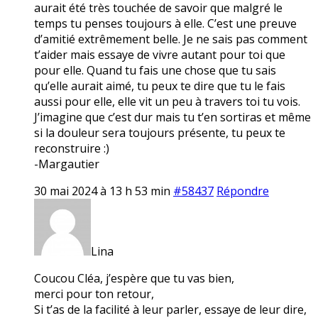
aurait été très touchée de savoir que malgré le
temps tu penses toujours à elle. C’est une preuve
d’amitié extrêmement belle. Je ne sais pas comment
t’aider mais essaye de vivre autant pour toi que
pour elle. Quand tu fais une chose que tu sais
qu’elle aurait aimé, tu peux te dire que tu le fais
aussi pour elle, elle vit un peu à travers toi tu vois.
J’imagine que c’est dur mais tu t’en sortiras et même
si la douleur sera toujours présente, tu peux te
reconstruire :)
-Margautier
30 mai 2024 à 13 h 53 min
#58437
Répondre
Lina
Coucou Cléa, j’espère que tu vas bien,
merci pour ton retour,
Si t’as de la facilité à leur parler, essaye de leur dire,