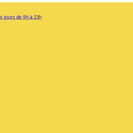
s jours de 9h à 23h