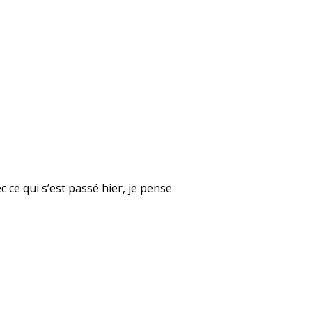
 ce qui s’est passé hier, je pense