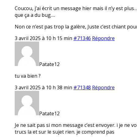
Coucou, j’ai écrit un message hier mais il n’y est plu
que ça a du bug….
Non ce n’est pas trop la galère, Juste c’est chiant pour 
3 avril 2025 à 10 h 15 min
#71346
Répondre
Patate12
tu va bien ?
3 avril 2025 à 10 h 38 min
#71348
Répondre
Patate12
Je ne sait pas si mon message c’est envoyer. i je ne vo
trucs la et sur le sujet rien. je comprend pas