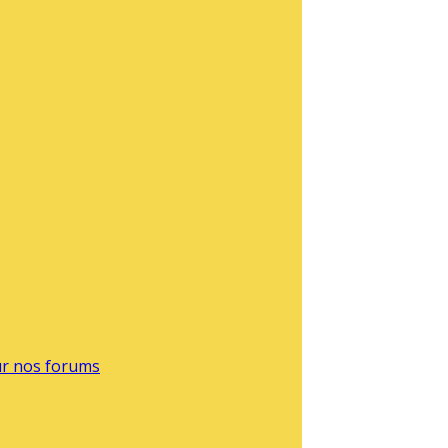
sur nos forums