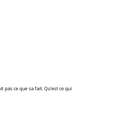
t pas ce que sa fait. Qu’est ce qui