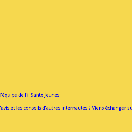
’équipe de Fil Santé Jeunes
’avis et les conseils d’autres internautes ? Viens échanger 