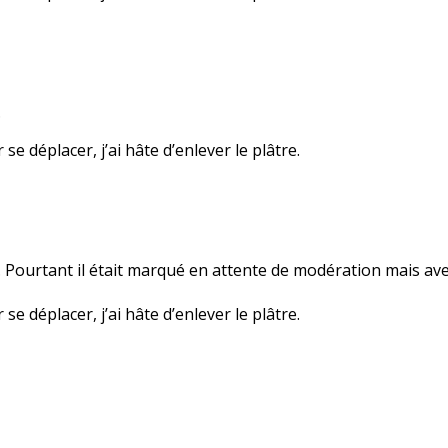
…
se déplacer, j’ai hâte d’enlever le plâtre.
s… Pourtant il était marqué en attente de modération mais avec
se déplacer, j’ai hâte d’enlever le plâtre.