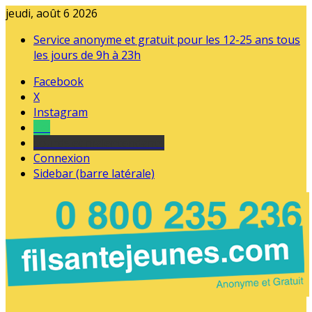
jeudi, août 6 2026
Service anonyme et gratuit pour les 12-25 ans tous
les jours de 9h à 23h
Facebook
X
Instagram
Tel
sourds et malentendants
Connexion
Sidebar (barre latérale)