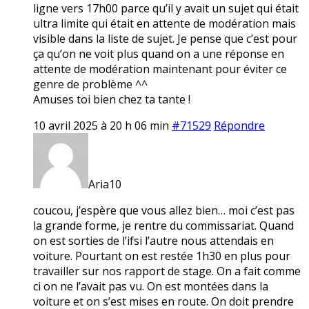
ligne vers 17h00 parce qu’il y avait un sujet qui était
ultra limite qui était en attente de modération mais
visible dans la liste de sujet. Je pense que c’est pour
ça qu’on ne voit plus quand on a une réponse en
attente de modération maintenant pour éviter ce
genre de problème ^^
Amuses toi bien chez ta tante !
10 avril 2025 à 20 h 06 min
#71529
Répondre
Aria10
coucou, j’espère que vous allez bien… moi c’est pas
la grande forme, je rentre du commissariat. Quand
on est sorties de l’ifsi l’autre nous attendais en
voiture. Pourtant on est restée 1h30 en plus pour
travailler sur nos rapport de stage. On a fait comme
ci on ne l’avait pas vu. On est montées dans la
voiture et on s’est mises en route. On doit prendre