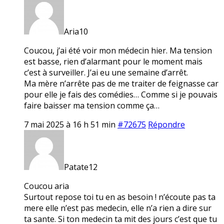
Aria10
Coucou, j’ai été voir mon médecin hier. Ma tension
est basse, rien d’alarmant pour le moment mais
c’est à surveiller. J’ai eu une semaine d’arrêt.
Ma mère n’arrête pas de me traiter de feignasse car
pour elle je fais des comédies… Comme si je pouvais
faire baisser ma tension comme ça…
7 mai 2025 à 16 h 51 min
#72675
Répondre
Patate12
Coucou aria
Surtout repose toi tu en as besoin ! n’écoute pas ta
mere elle n’est pas medecin, elle n’a rien a dire sur
ta sante. Si ton medecin ta mit des jours c’est que tu