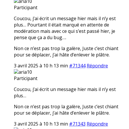
aria10
Participant
Coucou, j’ai écrit un message hier mais il n’y est
plus… Pourtant il était marqué en attente de
modération mais avec ce qui s’est passé hier, je
pense que ça a du bug….
Non ce n’est pas trop la galère, Juste c’est chiant
pour se déplacer, j’ai hâte d’enlever le plâtre.
3 avril 2025 à 10 h 13 min
#71344
Répondre
aria10
Participant
Coucou, j’ai écrit un message hier mais il n’y est
plus…
Non ce n’est pas trop la galère, Juste c’est chiant
pour se déplacer, j’ai hâte d’enlever le plâtre.
3 avril 2025 à 10 h 13 min
#71343
Répondre