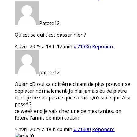
Patate12
Qu’est se qui c’est passer hier ?
4 avril 2025 à 18 h 12 min
#71386
Répondre
patate12
Oulah xD oui sa doit être chiant de plus pouvoir se
déplacer normalement. Je n’ai jamais eu de platre
donc je ne sait pas ce que sa fait. Qu’est ce qui s’est
passé ?
ce week end je vais chez une de mes tantes, on
fetera l’anniv de mon cousin
5 avril 2025 à 18 h 40 min
#71400
Répondre
aria10