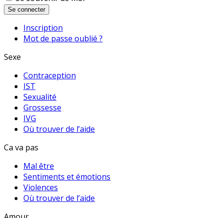
Se connecter
Inscription
Mot de passe oublié ?
Sexe
Contraception
IST
Sexualité
Grossesse
IVG
Où trouver de l’aide
Ca va pas
Mal être
Sentiments et émotions
Violences
Où trouver de l’aide
Amour