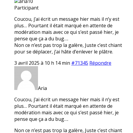
aria10
Participant
Coucou, j’ai écrit un message hier mais il n’y est
plus… Pourtant il était marqué en attente de
modération mais avec ce qui s’est passé hier, je
pense que ça a du bug….
Non ce n’est pas trop la galère, Juste c’est chiant
pour se déplacer, j’ai hâte d’enlever le plâtre.
3 avril 2025 à 10 h 14 min
#71345
Répondre
Aria
Coucou, j’ai écrit un message hier mais il n’y est
plus… Pourtant il était marqué en attente de
modération mais avec ce qui s’est passé hier, je
pense que ça a du bug….
Non ce n’est pas trop la galère, Juste c’est chiant