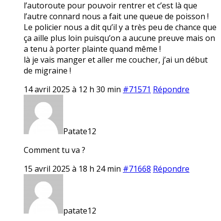
l’autoroute pour pouvoir rentrer et c’est là que
l’autre connard nous a fait une queue de poisson !
Le policier nous a dit qu’il y a très peu de chance que
ça aille plus loin puisqu’on a aucune preuve mais on
a tenu à porter plainte quand même !
là je vais manger et aller me coucher, j’ai un début
de migraine !
14 avril 2025 à 12 h 30 min
#71571
Répondre
Patate12
Comment tu va ?
15 avril 2025 à 18 h 24 min
#71668
Répondre
patate12