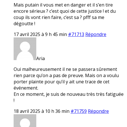
Mais putain il vous met en danger et il s’en tire
encore sérieux ? c’est quoi de cette justice ! et du
coup ils vont rien faire, c’est sa ? pfff sa me
dégoutte !
17 avril 2025 à 9 h 45 min
#71713
Répondre
Aria
Oui malheureusement il ne se passera sûrement
rien parce qu’on a pas de preuve. Mais on a voulu
porter plainte pour qu’il y ait une trace de cet
événement.
En ce moment, je suis de nouveau très très fatiguée
!
18 avril 2025 à 10 h 36 min
#71759
Répondre