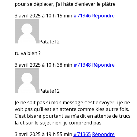
pour se déplacer, j’ai hâte d’enlever le plâtre.
3 avril 2025 à 10 h 15 min
#71346
Répondre
Patate12
tu va bien ?
3 avril 2025 à 10 h 38 min
#71348
Répondre
Patate12
Je ne sait pas si mon message c’est envoyer. i je ne
voit pas qu’il est en attente comme kles autre fois.
C’est bisare pourtant sa m’a dit en attente de trucs
la et sur le sujet rien. je comprend pas
3 avril 2025 à 19 h 55 min
#71365
Répondre