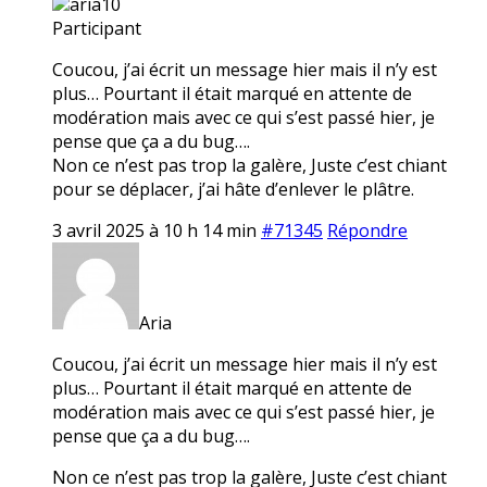
aria10
Participant
Coucou, j’ai écrit un message hier mais il n’y est
plus… Pourtant il était marqué en attente de
modération mais avec ce qui s’est passé hier, je
pense que ça a du bug….
Non ce n’est pas trop la galère, Juste c’est chiant
pour se déplacer, j’ai hâte d’enlever le plâtre.
3 avril 2025 à 10 h 14 min
#71345
Répondre
Aria
Coucou, j’ai écrit un message hier mais il n’y est
plus… Pourtant il était marqué en attente de
modération mais avec ce qui s’est passé hier, je
pense que ça a du bug….
Non ce n’est pas trop la galère, Juste c’est chiant