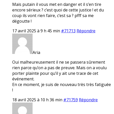
Mais putain il vous met en danger et il s’en tire
encore sérieux ? c’est quoi de cette justice ! et du
coup ils vont rien faire, c’est sa ? pfff sa me
dégoutte !
17 avril 2025 à 9 h 45 min
#71713
Répondre
Aria
Oui malheureusement il ne se passera sûrement
rien parce qu’on a pas de preuve. Mais on a voulu
porter plainte pour qu’il y ait une trace de cet
événement.
En ce moment, je suis de nouveau très très fatiguée
!
18 avril 2025 à 10 h 36 min
#71759
Répondre