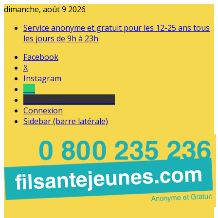
dimanche, août 9 2026
Service anonyme et gratuit pour les 12-25 ans tous
les jours de 9h à 23h
Facebook
X
Instagram
Tel
sourds et malentendants
Connexion
Sidebar (barre latérale)