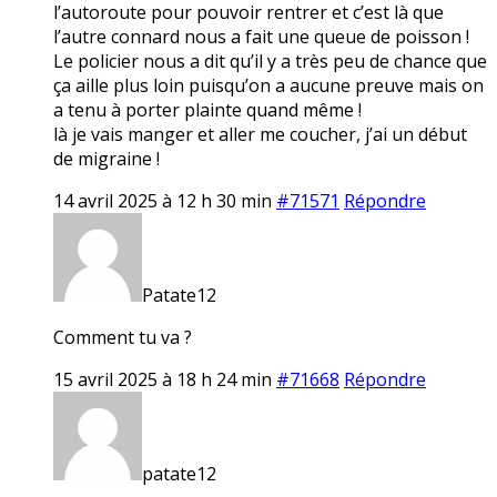
l’autoroute pour pouvoir rentrer et c’est là que
l’autre connard nous a fait une queue de poisson !
Le policier nous a dit qu’il y a très peu de chance que
ça aille plus loin puisqu’on a aucune preuve mais on
a tenu à porter plainte quand même !
là je vais manger et aller me coucher, j’ai un début
de migraine !
14 avril 2025 à 12 h 30 min
#71571
Répondre
Patate12
Comment tu va ?
15 avril 2025 à 18 h 24 min
#71668
Répondre
patate12