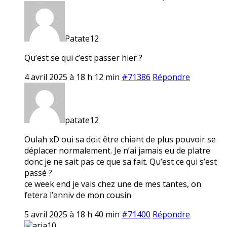
Patate12
Qu’est se qui c’est passer hier ?
4 avril 2025 à 18 h 12 min
#71386
Répondre
patate12
Oulah xD oui sa doit être chiant de plus pouvoir se
déplacer normalement. Je n’ai jamais eu de platre
donc je ne sait pas ce que sa fait. Qu’est ce qui s’est
passé ?
ce week end je vais chez une de mes tantes, on
fetera l’anniv de mon cousin
5 avril 2025 à 18 h 40 min
#71400
Répondre
aria10