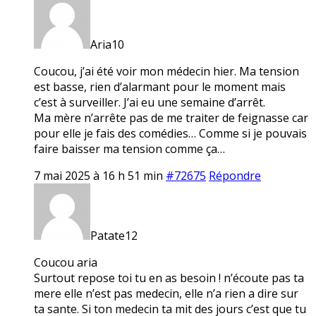
Aria10
Coucou, j’ai été voir mon médecin hier. Ma tension
est basse, rien d’alarmant pour le moment mais
c’est à surveiller. J’ai eu une semaine d’arrêt.
Ma mère n’arrête pas de me traiter de feignasse car
pour elle je fais des comédies… Comme si je pouvais
faire baisser ma tension comme ça…
7 mai 2025 à 16 h 51 min
#72675
Répondre
Patate12
Coucou aria
Surtout repose toi tu en as besoin ! n’écoute pas ta
mere elle n’est pas medecin, elle n’a rien a dire sur
ta sante. Si ton medecin ta mit des jours c’est que tu