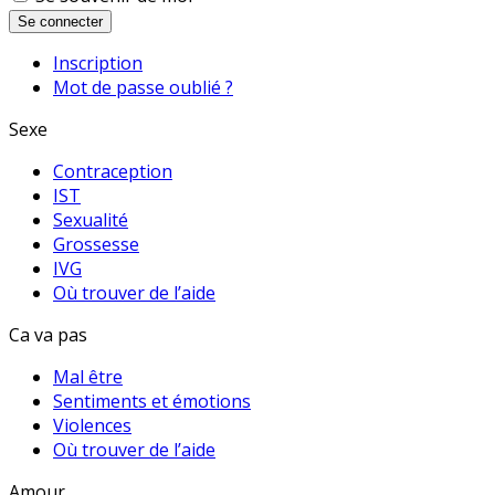
Se connecter
Inscription
Mot de passe oublié ?
Sexe
Contraception
IST
Sexualité
Grossesse
IVG
Où trouver de l’aide
Ca va pas
Mal être
Sentiments et émotions
Violences
Où trouver de l’aide
Amour