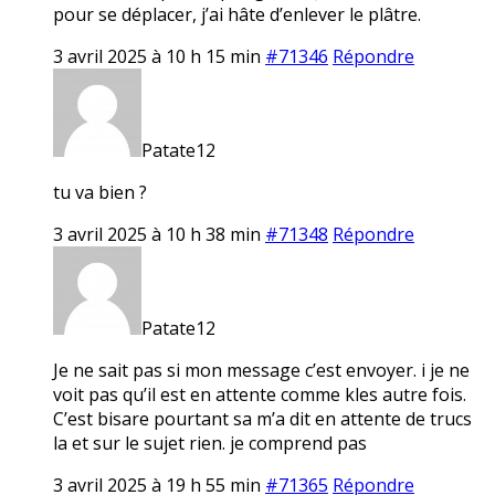
pour se déplacer, j’ai hâte d’enlever le plâtre.
3 avril 2025 à 10 h 15 min
#71346
Répondre
Patate12
tu va bien ?
3 avril 2025 à 10 h 38 min
#71348
Répondre
Patate12
Je ne sait pas si mon message c’est envoyer. i je ne
voit pas qu’il est en attente comme kles autre fois.
C’est bisare pourtant sa m’a dit en attente de trucs
la et sur le sujet rien. je comprend pas
3 avril 2025 à 19 h 55 min
#71365
Répondre