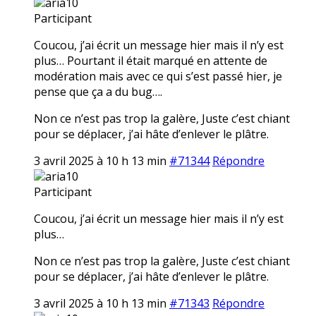
aria10
Participant
Coucou, j’ai écrit un message hier mais il n’y est
plus… Pourtant il était marqué en attente de
modération mais avec ce qui s’est passé hier, je
pense que ça a du bug….
Non ce n’est pas trop la galère, Juste c’est chiant
pour se déplacer, j’ai hâte d’enlever le plâtre.
3 avril 2025 à 10 h 13 min
#71344
Répondre
aria10
Participant
Coucou, j’ai écrit un message hier mais il n’y est
plus…
Non ce n’est pas trop la galère, Juste c’est chiant
pour se déplacer, j’ai hâte d’enlever le plâtre.
3 avril 2025 à 10 h 13 min
#71343
Répondre