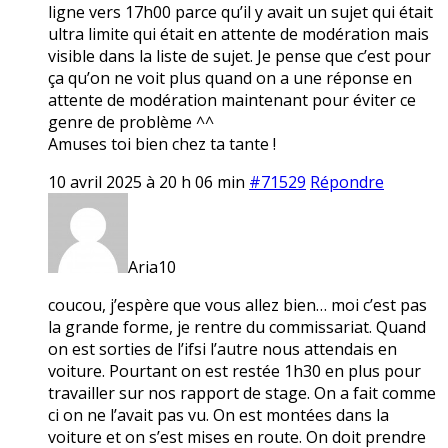
ligne vers 17h00 parce qu’il y avait un sujet qui était
ultra limite qui était en attente de modération mais
visible dans la liste de sujet. Je pense que c’est pour
ça qu’on ne voit plus quand on a une réponse en
attente de modération maintenant pour éviter ce
genre de problème ^^
Amuses toi bien chez ta tante !
10 avril 2025 à 20 h 06 min
#71529
Répondre
Aria10
coucou, j’espère que vous allez bien… moi c’est pas
la grande forme, je rentre du commissariat. Quand
on est sorties de l’ifsi l’autre nous attendais en
voiture. Pourtant on est restée 1h30 en plus pour
travailler sur nos rapport de stage. On a fait comme
ci on ne l’avait pas vu. On est montées dans la
voiture et on s’est mises en route. On doit prendre