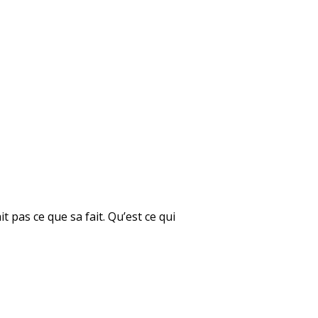
t pas ce que sa fait. Qu’est ce qui