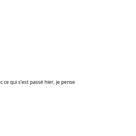
 ce qui s’est passé hier, je pense