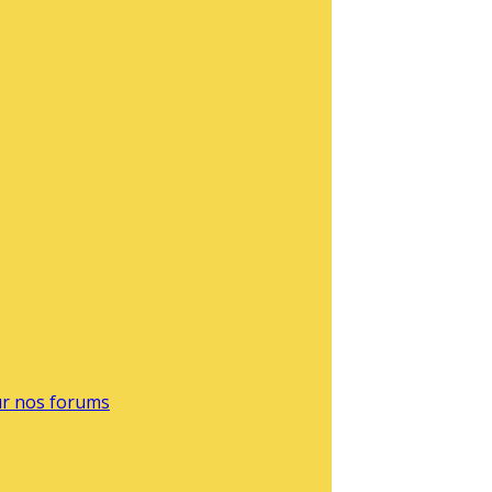
sur nos forums