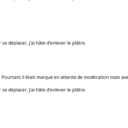
…
se déplacer, j’ai hâte d’enlever le plâtre.
s… Pourtant il était marqué en attente de modération mais avec
se déplacer, j’ai hâte d’enlever le plâtre.