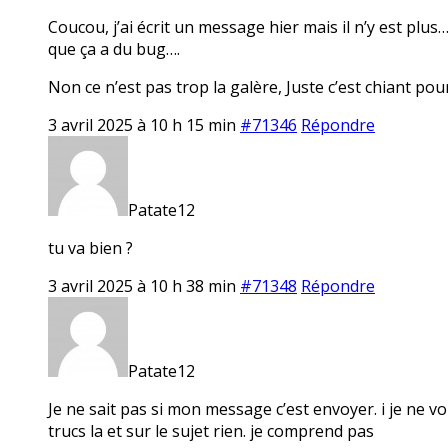
Coucou, j’ai écrit un message hier mais il n’y est plu
que ça a du bug….
Non ce n’est pas trop la galère, Juste c’est chiant pour 
3 avril 2025 à 10 h 15 min
#71346
Répondre
Patate12
tu va bien ?
3 avril 2025 à 10 h 38 min
#71348
Répondre
Patate12
Je ne sait pas si mon message c’est envoyer. i je ne vo
trucs la et sur le sujet rien. je comprend pas