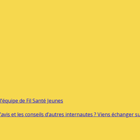
’équipe de Fil Santé Jeunes
’avis et les conseils d’autres internautes ? Viens échanger 