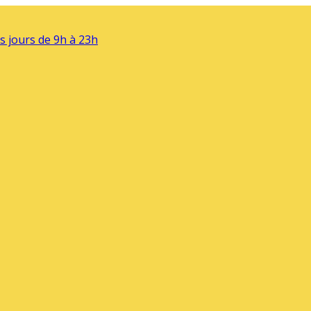
s jours de 9h à 23h