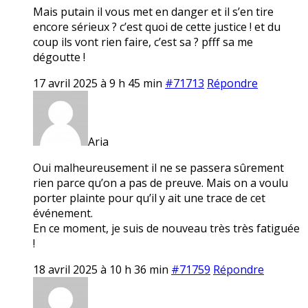
Mais putain il vous met en danger et il s’en tire
encore sérieux ? c’est quoi de cette justice ! et du
coup ils vont rien faire, c’est sa ? pfff sa me
dégoutte !
17 avril 2025 à 9 h 45 min
#71713
Répondre
Aria
Oui malheureusement il ne se passera sûrement
rien parce qu’on a pas de preuve. Mais on a voulu
porter plainte pour qu’il y ait une trace de cet
événement.
En ce moment, je suis de nouveau très très fatiguée
!
18 avril 2025 à 10 h 36 min
#71759
Répondre