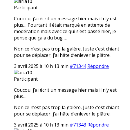
aria10
Participant
Coucou, j’ai écrit un message hier mais il n’y est
plus… Pourtant il était marqué en attente de
modération mais avec ce qui s’est passé hier, je
pense que ça a du bug….
Non ce n’est pas trop la galère, Juste c’est chiant
pour se déplacer, j’ai hâte d’enlever le plâtre.
3 avril 2025 à 10 h 13 min
#71344
Répondre
aria10
Participant
Coucou, j’ai écrit un message hier mais il n’y est
plus…
Non ce n’est pas trop la galère, Juste c’est chiant
pour se déplacer, j’ai hâte d’enlever le plâtre.
3 avril 2025 à 10 h 13 min
#71343
Répondre