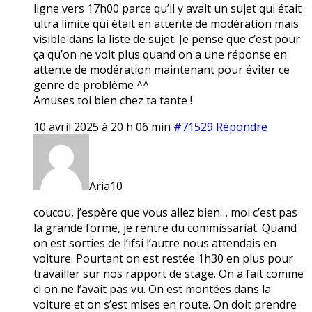
ligne vers 17h00 parce qu’il y avait un sujet qui était
ultra limite qui était en attente de modération mais
visible dans la liste de sujet. Je pense que c’est pour
ça qu’on ne voit plus quand on a une réponse en
attente de modération maintenant pour éviter ce
genre de problème ^^
Amuses toi bien chez ta tante !
10 avril 2025 à 20 h 06 min
#71529
Répondre
Aria10
coucou, j’espère que vous allez bien… moi c’est pas
la grande forme, je rentre du commissariat. Quand
on est sorties de l’ifsi l’autre nous attendais en
voiture. Pourtant on est restée 1h30 en plus pour
travailler sur nos rapport de stage. On a fait comme
ci on ne l’avait pas vu. On est montées dans la
voiture et on s’est mises en route. On doit prendre