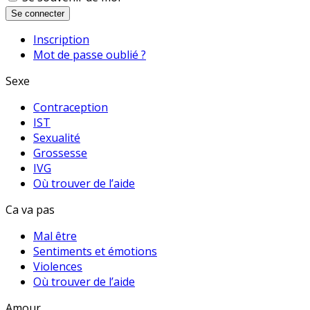
Se connecter
Inscription
Mot de passe oublié ?
Sexe
Contraception
IST
Sexualité
Grossesse
IVG
Où trouver de l’aide
Ca va pas
Mal être
Sentiments et émotions
Violences
Où trouver de l’aide
Amour