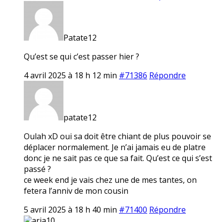
Patate12
Qu’est se qui c’est passer hier ?
4 avril 2025 à 18 h 12 min
#71386
Répondre
patate12
Oulah xD oui sa doit être chiant de plus pouvoir se
déplacer normalement. Je n’ai jamais eu de platre
donc je ne sait pas ce que sa fait. Qu’est ce qui s’est
passé ?
ce week end je vais chez une de mes tantes, on
fetera l’anniv de mon cousin
5 avril 2025 à 18 h 40 min
#71400
Répondre
aria10