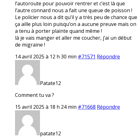
l’autoroute pour pouvoir rentrer et c’est là que
l’autre connard nous a fait une queue de poisson !
Le policier nous a dit qu’il y a très peu de chance que
ça aille plus loin puisqu’on a aucune preuve mais on
a tenu à porter plainte quand même !
là je vais manger et aller me coucher, j’ai un début
de migraine !
14 avril 2025 à 12 h 30 min
#71571
Répondre
Patate12
Comment tu va ?
15 avril 2025 à 18 h 24 min
#71668
Répondre
patate12