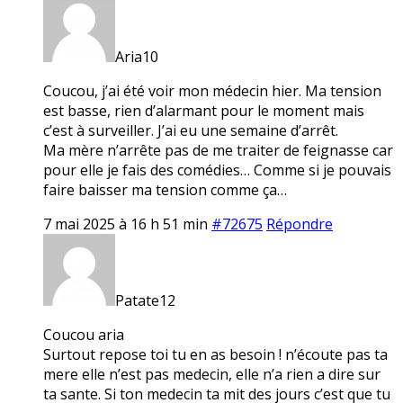
Aria10
Coucou, j’ai été voir mon médecin hier. Ma tension
est basse, rien d’alarmant pour le moment mais
c’est à surveiller. J’ai eu une semaine d’arrêt.
Ma mère n’arrête pas de me traiter de feignasse car
pour elle je fais des comédies… Comme si je pouvais
faire baisser ma tension comme ça…
7 mai 2025 à 16 h 51 min
#72675
Répondre
Patate12
Coucou aria
Surtout repose toi tu en as besoin ! n’écoute pas ta
mere elle n’est pas medecin, elle n’a rien a dire sur
ta sante. Si ton medecin ta mit des jours c’est que tu