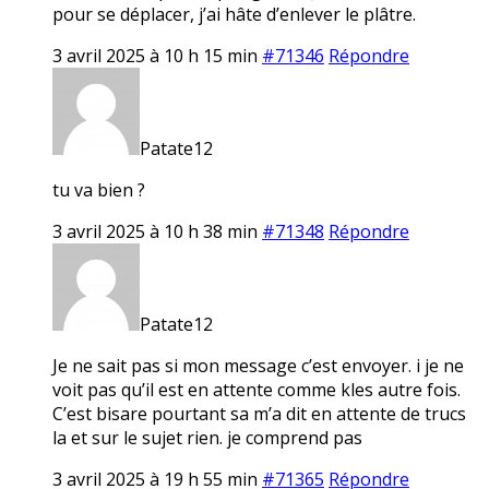
pour se déplacer, j’ai hâte d’enlever le plâtre.
3 avril 2025 à 10 h 15 min
#71346
Répondre
Patate12
tu va bien ?
3 avril 2025 à 10 h 38 min
#71348
Répondre
Patate12
Je ne sait pas si mon message c’est envoyer. i je ne
voit pas qu’il est en attente comme kles autre fois.
C’est bisare pourtant sa m’a dit en attente de trucs
la et sur le sujet rien. je comprend pas
3 avril 2025 à 19 h 55 min
#71365
Répondre