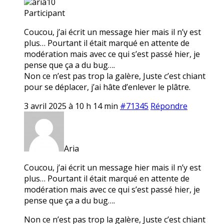
aria10
Participant
Coucou, j’ai écrit un message hier mais il n’y est
plus… Pourtant il était marqué en attente de
modération mais avec ce qui s’est passé hier, je
pense que ça a du bug….
Non ce n’est pas trop la galère, Juste c’est chiant
pour se déplacer, j’ai hâte d’enlever le plâtre.
3 avril 2025 à 10 h 14 min
#71345
Répondre
Aria
Coucou, j’ai écrit un message hier mais il n’y est
plus… Pourtant il était marqué en attente de
modération mais avec ce qui s’est passé hier, je
pense que ça a du bug….
Non ce n’est pas trop la galère, Juste c’est chiant