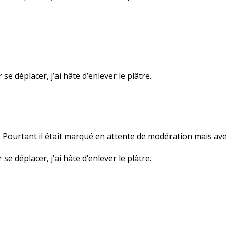
…
se déplacer, j’ai hâte d’enlever le plâtre.
s… Pourtant il était marqué en attente de modération mais avec
se déplacer, j’ai hâte d’enlever le plâtre.