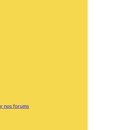
sur nos forums