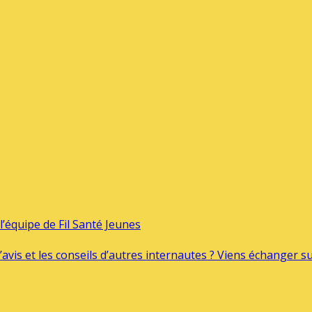
’équipe de Fil Santé Jeunes
’avis et les conseils d’autres internautes ? Viens échanger 