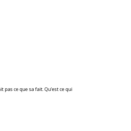
t pas ce que sa fait. Qu’est ce qui