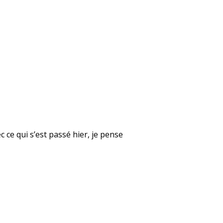
 ce qui s’est passé hier, je pense