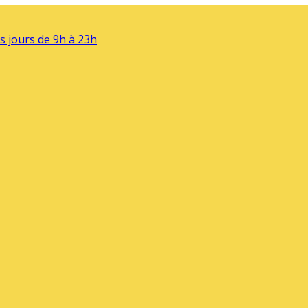
s jours de 9h à 23h