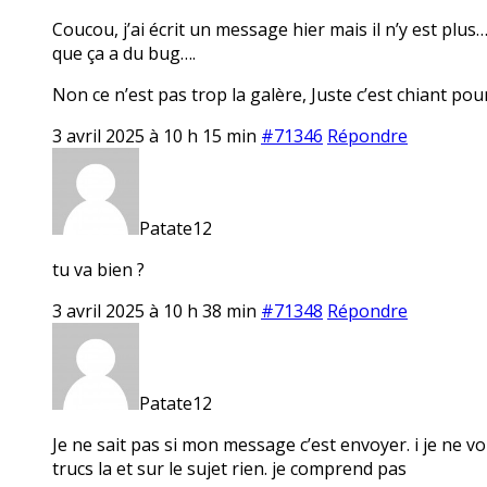
Coucou, j’ai écrit un message hier mais il n’y est plu
que ça a du bug….
Non ce n’est pas trop la galère, Juste c’est chiant pour 
3 avril 2025 à 10 h 15 min
#71346
Répondre
Patate12
tu va bien ?
3 avril 2025 à 10 h 38 min
#71348
Répondre
Patate12
Je ne sait pas si mon message c’est envoyer. i je ne vo
trucs la et sur le sujet rien. je comprend pas