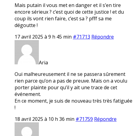
Mais putain il vous met en danger et il s’en tire
encore sérieux ? c’est quoi de cette justice ! et du
coup ils vont rien faire, c’est sa ? pfff sa me
dégoutte !
17 avril 2025 à 9 h 45 min
#71713
Répondre
Aria
Oui malheureusement il ne se passera sûrement
rien parce qu’on a pas de preuve. Mais on a voulu
porter plainte pour qu’il y ait une trace de cet
événement.
En ce moment, je suis de nouveau très très fatiguée
!
18 avril 2025 à 10 h 36 min
#71759
Répondre