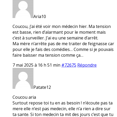
Aria10
Coucou, j’ai été voir mon médecin hier. Ma tension
est basse, rien d’alarmant pour le moment mais
c’est à surveiller. J’ai eu une semaine d’arrêt.
Ma mère n’arrête pas de me traiter de feignasse car
pour elle je fais des comédies… Comme si je pouvais
faire baisser ma tension comme ça…
7 mai 2025 à 16 h 51 min
#72675
Répondre
Patate12
Coucou aria
Surtout repose toi tu en as besoin ! n’écoute pas ta
mere elle n’est pas medecin, elle n’a rien a dire sur
ta sante. Si ton medecin ta mit des jours c’est que tu