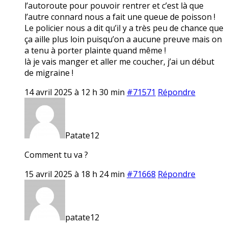
l’autoroute pour pouvoir rentrer et c’est là que
l’autre connard nous a fait une queue de poisson !
Le policier nous a dit qu’il y a très peu de chance que
ça aille plus loin puisqu’on a aucune preuve mais on
a tenu à porter plainte quand même !
là je vais manger et aller me coucher, j’ai un début
de migraine !
14 avril 2025 à 12 h 30 min
#71571
Répondre
Patate12
Comment tu va ?
15 avril 2025 à 18 h 24 min
#71668
Répondre
patate12