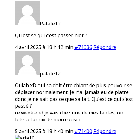
Patate12
Qu’est se qui c’est passer hier ?
4 avril 2025 à 18 h 12 min
#71386
Répondre
patate12
Oulah xD oui sa doit être chiant de plus pouvoir se
déplacer normalement. Je n’ai jamais eu de platre
donc je ne sait pas ce que sa fait. Qu’est ce qui s’est
passé ?
ce week end je vais chez une de mes tantes, on
fetera l’anniv de mon cousin
5 avril 2025 à 18 h 40 min
#71400
Répondre
aria10