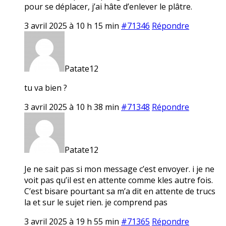
pour se déplacer, j’ai hâte d’enlever le plâtre.
3 avril 2025 à 10 h 15 min
#71346
Répondre
Patate12
tu va bien ?
3 avril 2025 à 10 h 38 min
#71348
Répondre
Patate12
Je ne sait pas si mon message c’est envoyer. i je ne
voit pas qu’il est en attente comme kles autre fois.
C’est bisare pourtant sa m’a dit en attente de trucs
la et sur le sujet rien. je comprend pas
3 avril 2025 à 19 h 55 min
#71365
Répondre