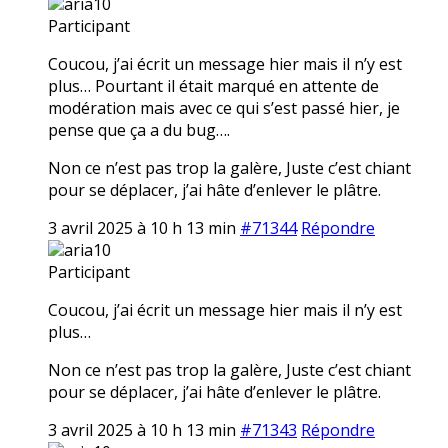
aria10
Participant
Coucou, j’ai écrit un message hier mais il n’y est
plus… Pourtant il était marqué en attente de
modération mais avec ce qui s’est passé hier, je
pense que ça a du bug….
Non ce n’est pas trop la galère, Juste c’est chiant
pour se déplacer, j’ai hâte d’enlever le plâtre.
3 avril 2025 à 10 h 13 min
#71344
Répondre
aria10
Participant
Coucou, j’ai écrit un message hier mais il n’y est
plus…
Non ce n’est pas trop la galère, Juste c’est chiant
pour se déplacer, j’ai hâte d’enlever le plâtre.
3 avril 2025 à 10 h 13 min
#71343
Répondre