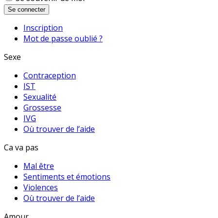
Se connecter
Inscription
Mot de passe oublié ?
Sexe
Contraception
IST
Sexualité
Grossesse
IVG
Où trouver de l’aide
Ca va pas
Mal être
Sentiments et émotions
Violences
Où trouver de l’aide
Amour