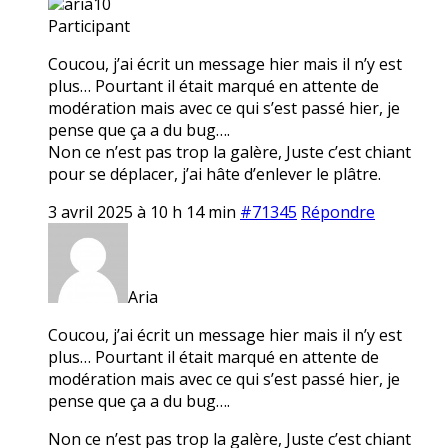
aria10
Participant
Coucou, j’ai écrit un message hier mais il n’y est
plus… Pourtant il était marqué en attente de
modération mais avec ce qui s’est passé hier, je
pense que ça a du bug….
Non ce n’est pas trop la galère, Juste c’est chiant
pour se déplacer, j’ai hâte d’enlever le plâtre.
3 avril 2025 à 10 h 14 min
#71345
Répondre
Aria
Coucou, j’ai écrit un message hier mais il n’y est
plus… Pourtant il était marqué en attente de
modération mais avec ce qui s’est passé hier, je
pense que ça a du bug….
Non ce n’est pas trop la galère, Juste c’est chiant