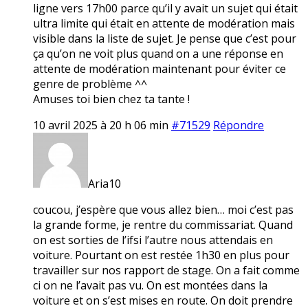
ligne vers 17h00 parce qu’il y avait un sujet qui était
ultra limite qui était en attente de modération mais
visible dans la liste de sujet. Je pense que c’est pour
ça qu’on ne voit plus quand on a une réponse en
attente de modération maintenant pour éviter ce
genre de problème ^^
Amuses toi bien chez ta tante !
10 avril 2025 à 20 h 06 min
#71529
Répondre
Aria10
coucou, j’espère que vous allez bien… moi c’est pas
la grande forme, je rentre du commissariat. Quand
on est sorties de l’ifsi l’autre nous attendais en
voiture. Pourtant on est restée 1h30 en plus pour
travailler sur nos rapport de stage. On a fait comme
ci on ne l’avait pas vu. On est montées dans la
voiture et on s’est mises en route. On doit prendre