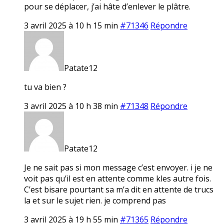
pour se déplacer, j’ai hâte d’enlever le plâtre.
3 avril 2025 à 10 h 15 min
#71346
Répondre
Patate12
tu va bien ?
3 avril 2025 à 10 h 38 min
#71348
Répondre
Patate12
Je ne sait pas si mon message c’est envoyer. i je ne
voit pas qu’il est en attente comme kles autre fois.
C’est bisare pourtant sa m’a dit en attente de trucs
la et sur le sujet rien. je comprend pas
3 avril 2025 à 19 h 55 min
#71365
Répondre