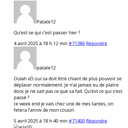
Patate12
Qu’est se qui c’est passer hier ?
4 avril 2025 à 18 h 12 min
#71386
Répondre
patate12
Oulah xD oui sa doit être chiant de plus pouvoir se
déplacer normalement. Je n’ai jamais eu de platre
donc je ne sait pas ce que sa fait. Qu’est ce qui s’est
passé ?
ce week end je vais chez une de mes tantes, on
fetera l’anniv de mon cousin
5 avril 2025 à 18 h 40 min
#71400
Répondre
aria10