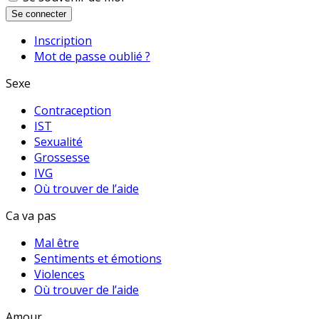
Se connecter
Inscription
Mot de passe oublié ?
Sexe
Contraception
IST
Sexualité
Grossesse
IVG
Où trouver de l’aide
Ca va pas
Mal être
Sentiments et émotions
Violences
Où trouver de l’aide
Amour