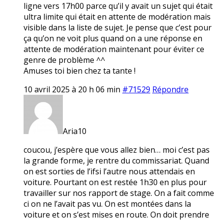
ligne vers 17h00 parce qu’il y avait un sujet qui était
ultra limite qui était en attente de modération mais
visible dans la liste de sujet. Je pense que c’est pour
ça qu’on ne voit plus quand on a une réponse en
attente de modération maintenant pour éviter ce
genre de problème ^^
Amuses toi bien chez ta tante !
10 avril 2025 à 20 h 06 min
#71529
Répondre
Aria10
coucou, j’espère que vous allez bien… moi c’est pas
la grande forme, je rentre du commissariat. Quand
on est sorties de l’ifsi l’autre nous attendais en
voiture. Pourtant on est restée 1h30 en plus pour
travailler sur nos rapport de stage. On a fait comme
ci on ne l’avait pas vu. On est montées dans la
voiture et on s’est mises en route. On doit prendre