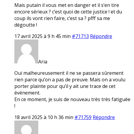
Mais putain il vous met en danger et il s’en tire
encore sérieux ? c’est quoi de cette justice ! et du
coup ils vont rien faire, c’est sa ? pfff sa me
dégoutte !
17 avril 2025 à 9 h 45 min
#71713
Répondre
Aria
Oui malheureusement il ne se passera sûrement
rien parce qu’on a pas de preuve. Mais on a voulu
porter plainte pour qu’il y ait une trace de cet
événement.
En ce moment, je suis de nouveau très très fatiguée
!
18 avril 2025 à 10 h 36 min
#71759
Répondre