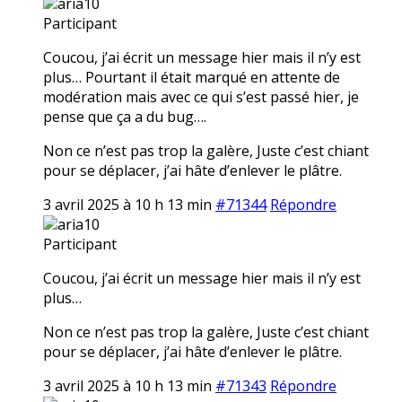
aria10
Participant
Coucou, j’ai écrit un message hier mais il n’y est
plus… Pourtant il était marqué en attente de
modération mais avec ce qui s’est passé hier, je
pense que ça a du bug….
Non ce n’est pas trop la galère, Juste c’est chiant
pour se déplacer, j’ai hâte d’enlever le plâtre.
3 avril 2025 à 10 h 13 min
#71344
Répondre
aria10
Participant
Coucou, j’ai écrit un message hier mais il n’y est
plus…
Non ce n’est pas trop la galère, Juste c’est chiant
pour se déplacer, j’ai hâte d’enlever le plâtre.
3 avril 2025 à 10 h 13 min
#71343
Répondre