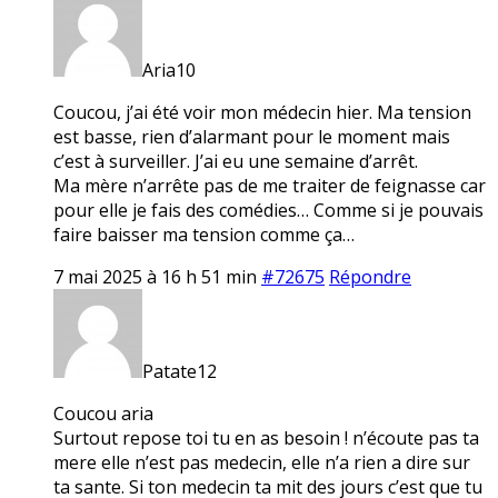
Aria10
Coucou, j’ai été voir mon médecin hier. Ma tension
est basse, rien d’alarmant pour le moment mais
c’est à surveiller. J’ai eu une semaine d’arrêt.
Ma mère n’arrête pas de me traiter de feignasse car
pour elle je fais des comédies… Comme si je pouvais
faire baisser ma tension comme ça…
7 mai 2025 à 16 h 51 min
#72675
Répondre
Patate12
Coucou aria
Surtout repose toi tu en as besoin ! n’écoute pas ta
mere elle n’est pas medecin, elle n’a rien a dire sur
ta sante. Si ton medecin ta mit des jours c’est que tu