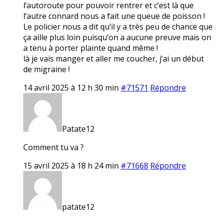
l’autoroute pour pouvoir rentrer et c’est là que
l’autre connard nous a fait une queue de poisson !
Le policier nous a dit qu’il y a très peu de chance que
ça aille plus loin puisqu’on a aucune preuve mais on
a tenu à porter plainte quand même !
là je vais manger et aller me coucher, j’ai un début
de migraine !
14 avril 2025 à 12 h 30 min
#71571
Répondre
Patate12
Comment tu va ?
15 avril 2025 à 18 h 24 min
#71668
Répondre
patate12