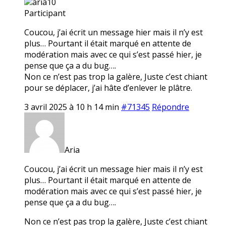
aria10
Participant
Coucou, j’ai écrit un message hier mais il n’y est
plus… Pourtant il était marqué en attente de
modération mais avec ce qui s’est passé hier, je
pense que ça a du bug….
Non ce n’est pas trop la galère, Juste c’est chiant
pour se déplacer, j’ai hâte d’enlever le plâtre.
3 avril 2025 à 10 h 14 min
#71345
Répondre
Aria
Coucou, j’ai écrit un message hier mais il n’y est
plus… Pourtant il était marqué en attente de
modération mais avec ce qui s’est passé hier, je
pense que ça a du bug….
Non ce n’est pas trop la galère, Juste c’est chiant