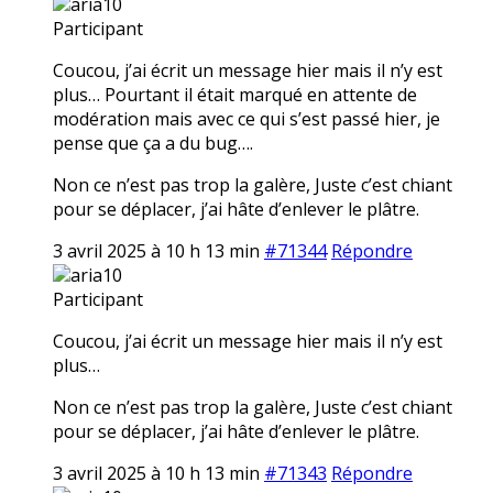
aria10
Participant
Coucou, j’ai écrit un message hier mais il n’y est
plus… Pourtant il était marqué en attente de
modération mais avec ce qui s’est passé hier, je
pense que ça a du bug….
Non ce n’est pas trop la galère, Juste c’est chiant
pour se déplacer, j’ai hâte d’enlever le plâtre.
3 avril 2025 à 10 h 13 min
#71344
Répondre
aria10
Participant
Coucou, j’ai écrit un message hier mais il n’y est
plus…
Non ce n’est pas trop la galère, Juste c’est chiant
pour se déplacer, j’ai hâte d’enlever le plâtre.
3 avril 2025 à 10 h 13 min
#71343
Répondre