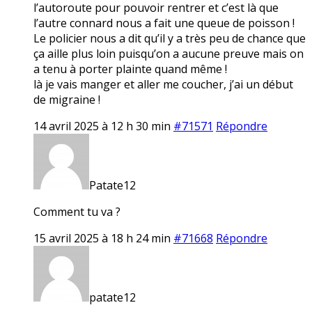
l’autoroute pour pouvoir rentrer et c’est là que
l’autre connard nous a fait une queue de poisson !
Le policier nous a dit qu’il y a très peu de chance que
ça aille plus loin puisqu’on a aucune preuve mais on
a tenu à porter plainte quand même !
là je vais manger et aller me coucher, j’ai un début
de migraine !
14 avril 2025 à 12 h 30 min
#71571
Répondre
Patate12
Comment tu va ?
15 avril 2025 à 18 h 24 min
#71668
Répondre
patate12