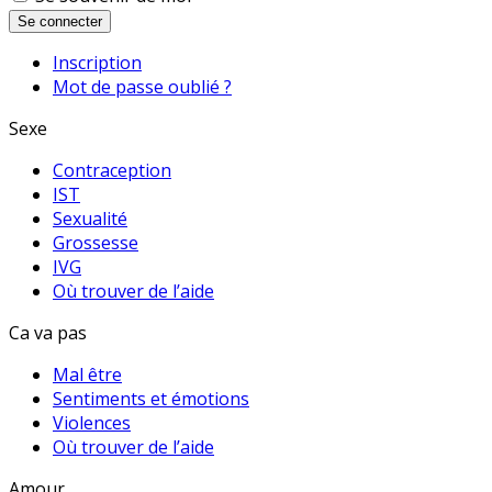
Se connecter
Inscription
Mot de passe oublié ?
Sexe
Contraception
IST
Sexualité
Grossesse
IVG
Où trouver de l’aide
Ca va pas
Mal être
Sentiments et émotions
Violences
Où trouver de l’aide
Amour