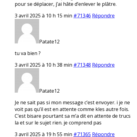
pour se déplacer, j’ai hâte d’enlever le plâtre.
3 avril 2025 à 10 h 15 min
#71346
Répondre
Patate12
tu va bien ?
3 avril 2025 à 10 h 38 min
#71348
Répondre
Patate12
Je ne sait pas si mon message c’est envoyer. i je ne
voit pas qu’il est en attente comme kles autre fois.
C’est bisare pourtant sa m’a dit en attente de trucs
la et sur le sujet rien. je comprend pas
3 avril 2025 à 19 h 55 min
#71365
Répondre