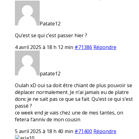
Patate12
Qu’est se qui c’est passer hier ?
4 avril 2025 à 18 h 12 min
#71386
Répondre
patate12
Oulah xD oui sa doit être chiant de plus pouvoir se
déplacer normalement. Je n’ai jamais eu de platre
donc je ne sait pas ce que sa fait. Qu’est ce qui s’est
passé ?
ce week end je vais chez une de mes tantes, on
fetera l’anniv de mon cousin
5 avril 2025 à 18 h 40 min
#71400
Répondre
aria10