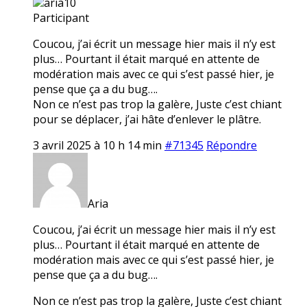
aria10
Participant
Coucou, j’ai écrit un message hier mais il n’y est
plus… Pourtant il était marqué en attente de
modération mais avec ce qui s’est passé hier, je
pense que ça a du bug….
Non ce n’est pas trop la galère, Juste c’est chiant
pour se déplacer, j’ai hâte d’enlever le plâtre.
3 avril 2025 à 10 h 14 min
#71345
Répondre
Aria
Coucou, j’ai écrit un message hier mais il n’y est
plus… Pourtant il était marqué en attente de
modération mais avec ce qui s’est passé hier, je
pense que ça a du bug….
Non ce n’est pas trop la galère, Juste c’est chiant