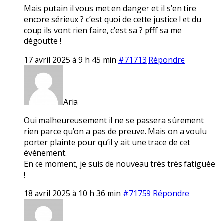
Mais putain il vous met en danger et il s’en tire
encore sérieux ? c’est quoi de cette justice ! et du
coup ils vont rien faire, c’est sa ? pfff sa me
dégoutte !
17 avril 2025 à 9 h 45 min
#71713
Répondre
Aria
Oui malheureusement il ne se passera sûrement
rien parce qu’on a pas de preuve. Mais on a voulu
porter plainte pour qu’il y ait une trace de cet
événement.
En ce moment, je suis de nouveau très très fatiguée
!
18 avril 2025 à 10 h 36 min
#71759
Répondre