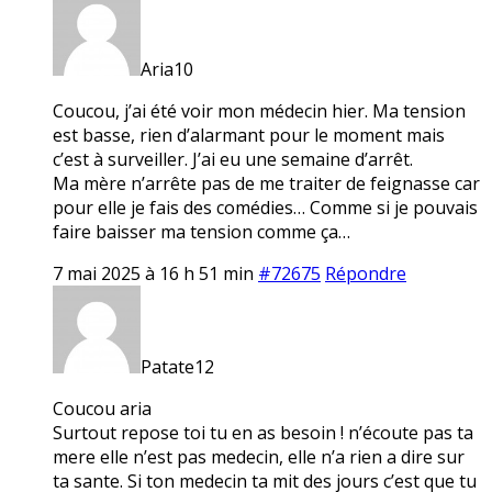
Aria10
Coucou, j’ai été voir mon médecin hier. Ma tension
est basse, rien d’alarmant pour le moment mais
c’est à surveiller. J’ai eu une semaine d’arrêt.
Ma mère n’arrête pas de me traiter de feignasse car
pour elle je fais des comédies… Comme si je pouvais
faire baisser ma tension comme ça…
7 mai 2025 à 16 h 51 min
#72675
Répondre
Patate12
Coucou aria
Surtout repose toi tu en as besoin ! n’écoute pas ta
mere elle n’est pas medecin, elle n’a rien a dire sur
ta sante. Si ton medecin ta mit des jours c’est que tu