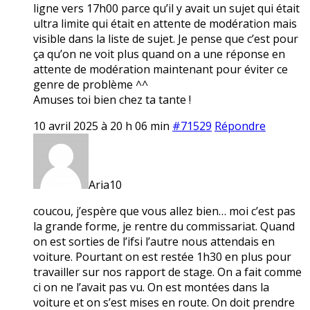
ligne vers 17h00 parce qu’il y avait un sujet qui était
ultra limite qui était en attente de modération mais
visible dans la liste de sujet. Je pense que c’est pour
ça qu’on ne voit plus quand on a une réponse en
attente de modération maintenant pour éviter ce
genre de problème ^^
Amuses toi bien chez ta tante !
10 avril 2025 à 20 h 06 min
#71529
Répondre
Aria10
coucou, j’espère que vous allez bien… moi c’est pas
la grande forme, je rentre du commissariat. Quand
on est sorties de l’ifsi l’autre nous attendais en
voiture. Pourtant on est restée 1h30 en plus pour
travailler sur nos rapport de stage. On a fait comme
ci on ne l’avait pas vu. On est montées dans la
voiture et on s’est mises en route. On doit prendre