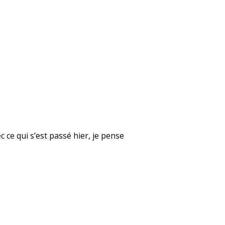
 ce qui s’est passé hier, je pense