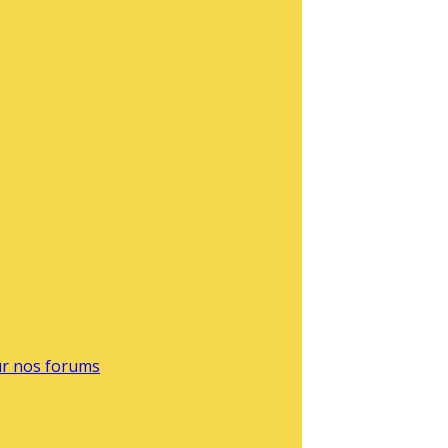
sur nos forums