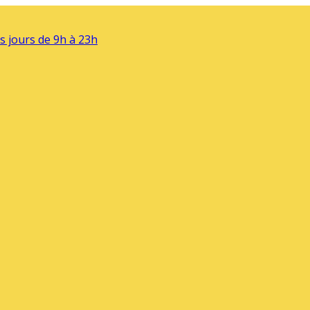
s jours de 9h à 23h