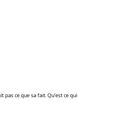
t pas ce que sa fait. Qu’est ce qui