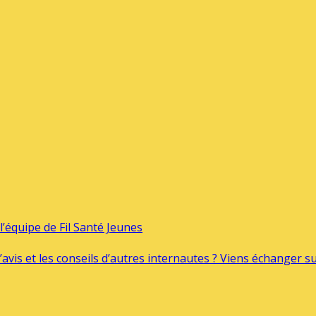
’équipe de Fil Santé Jeunes
’avis et les conseils d’autres internautes ? Viens échanger 