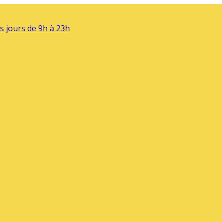
s jours de 9h à 23h