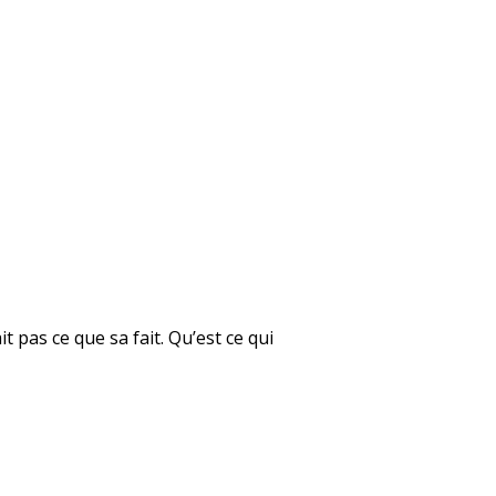
t pas ce que sa fait. Qu’est ce qui