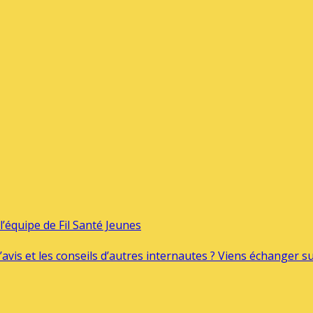
’équipe de Fil Santé Jeunes
’avis et les conseils d’autres internautes ? Viens échanger 