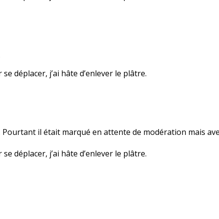
…
se déplacer, j’ai hâte d’enlever le plâtre.
s… Pourtant il était marqué en attente de modération mais avec
se déplacer, j’ai hâte d’enlever le plâtre.