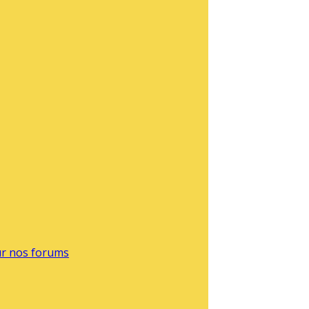
sur nos forums