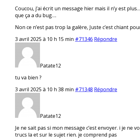
Coucou, j’ai écrit un message hier mais il n’y est plu
que ça a du bug….
Non ce n’est pas trop la galère, Juste c’est chiant pour 
3 avril 2025 à 10 h 15 min
#71346
Répondre
Patate12
tu va bien ?
3 avril 2025 à 10 h 38 min
#71348
Répondre
Patate12
Je ne sait pas si mon message c’est envoyer. i je ne vo
trucs la et sur le sujet rien. je comprend pas