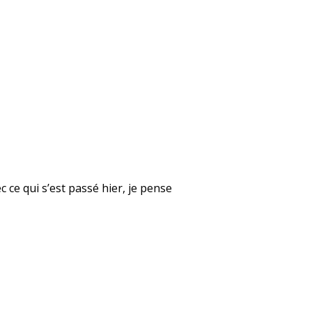
 ce qui s’est passé hier, je pense