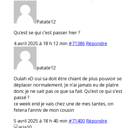
Patate12
Qu’est se qui c’est passer hier ?
4 avril 2025 à 18 h 12 min
#71386
Répondre
patate12
Oulah xD oui sa doit être chiant de plus pouvoir se
déplacer normalement. Je n’ai jamais eu de platre
donc je ne sait pas ce que sa fait. Qu’est ce qui s’est
passé ?
ce week end je vais chez une de mes tantes, on
fetera l’anniv de mon cousin
5 avril 2025 à 18 h 40 min
#71400
Répondre
aria10