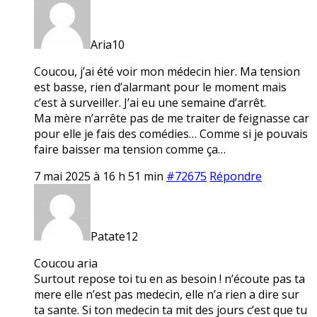
Aria10
Coucou, j’ai été voir mon médecin hier. Ma tension
est basse, rien d’alarmant pour le moment mais
c’est à surveiller. J’ai eu une semaine d’arrêt.
Ma mère n’arrête pas de me traiter de feignasse car
pour elle je fais des comédies… Comme si je pouvais
faire baisser ma tension comme ça…
7 mai 2025 à 16 h 51 min
#72675
Répondre
Patate12
Coucou aria
Surtout repose toi tu en as besoin ! n’écoute pas ta
mere elle n’est pas medecin, elle n’a rien a dire sur
ta sante. Si ton medecin ta mit des jours c’est que tu