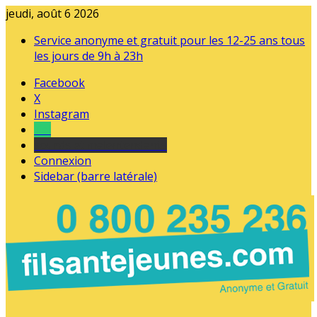
jeudi, août 6 2026
Service anonyme et gratuit pour les 12-25 ans tous
les jours de 9h à 23h
Facebook
X
Instagram
Tel
sourds et malentendants
Connexion
Sidebar (barre latérale)