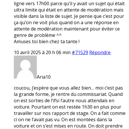
ligne vers 17h00 parce qu’il y avait un sujet qui était
ultra limite qui était en attente de modération mais
visible dans la liste de sujet. Je pense que c’est pour
ça qu’on ne voit plus quand on a une réponse en
attente de modération maintenant pour éviter ce
genre de problème ^^
Amuses toi bien chez ta tante !
10 avril 2025 à 20 h 06 min
#71529
Répondre
Aria10
coucou, j’espère que vous allez bien… moi c’est pas
la grande forme, je rentre du commissariat. Quand
on est sorties de l’ifsi l’autre nous attendais en
voiture. Pourtant on est restée 1h30 en plus pour
travailler sur nos rapport de stage. On a fait comme
ci on ne l’avait pas vu. On est montées dans la
voiture et on s’est mises en route. On doit prendre