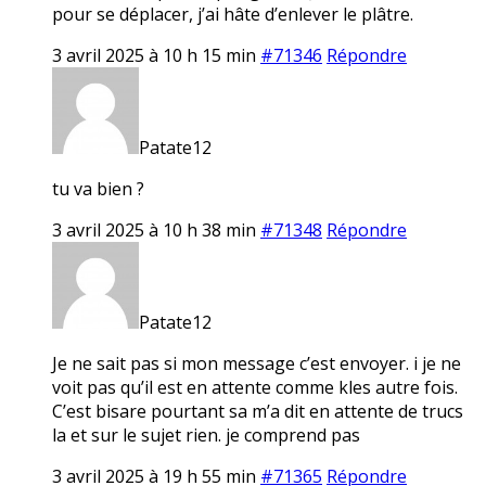
pour se déplacer, j’ai hâte d’enlever le plâtre.
3 avril 2025 à 10 h 15 min
#71346
Répondre
Patate12
tu va bien ?
3 avril 2025 à 10 h 38 min
#71348
Répondre
Patate12
Je ne sait pas si mon message c’est envoyer. i je ne
voit pas qu’il est en attente comme kles autre fois.
C’est bisare pourtant sa m’a dit en attente de trucs
la et sur le sujet rien. je comprend pas
3 avril 2025 à 19 h 55 min
#71365
Répondre