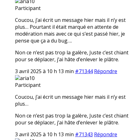
aria10
Participant
Coucou, j’ai écrit un message hier mais il n’y est
plus… Pourtant il était marqué en attente de
modération mais avec ce qui s’est passé hier, je
pense que ça a du bug….
Non ce n’est pas trop la galère, Juste c’est chiant
pour se déplacer, j’ai hâte d’enlever le plâtre.
3 avril 2025 à 10 h 13 min
#71344
Répondre
aria10
Participant
Coucou, j’ai écrit un message hier mais il n’y est
plus…
Non ce n’est pas trop la galère, Juste c’est chiant
pour se déplacer, j’ai hâte d’enlever le plâtre.
3 avril 2025 à 10 h 13 min
#71343
Répondre