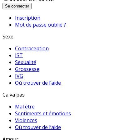
Se connecter
Inscription
Mot de passe oublié ?
Sexe
Contraception
IST
Sexualité
Grossesse
IVG
Où trouver de l’aide
Ca va pas
Mal être
Sentiments et émotions
Violences
Où trouver de l’aide
Amour