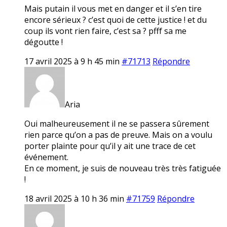
Mais putain il vous met en danger et il s’en tire
encore sérieux ? c’est quoi de cette justice ! et du
coup ils vont rien faire, c’est sa ? pfff sa me
dégoutte !
17 avril 2025 à 9 h 45 min
#71713
Répondre
Aria
Oui malheureusement il ne se passera sûrement
rien parce qu’on a pas de preuve. Mais on a voulu
porter plainte pour qu’il y ait une trace de cet
événement.
En ce moment, je suis de nouveau très très fatiguée
!
18 avril 2025 à 10 h 36 min
#71759
Répondre