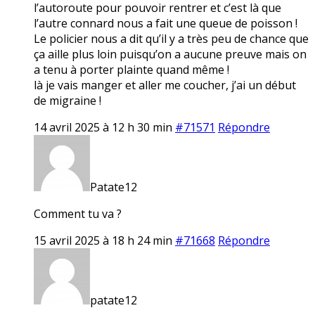
l’autoroute pour pouvoir rentrer et c’est là que
l’autre connard nous a fait une queue de poisson !
Le policier nous a dit qu’il y a très peu de chance que
ça aille plus loin puisqu’on a aucune preuve mais on
a tenu à porter plainte quand même !
là je vais manger et aller me coucher, j’ai un début
de migraine !
14 avril 2025 à 12 h 30 min
#71571
Répondre
Patate12
Comment tu va ?
15 avril 2025 à 18 h 24 min
#71668
Répondre
patate12