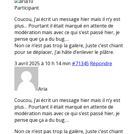
aria10
Participant
Coucou, j’ai écrit un message hier mais il n’y est
plus… Pourtant il était marqué en attente de
modération mais avec ce qui s’est passé hier, je
pense que ça a du bug….
Non ce n’est pas trop la galère, Juste c’est chiant
pour se déplacer, j’ai hâte d’enlever le plâtre.
3 avril 2025 à 10 h 14 min
#71345
Répondre
Aria
Coucou, j’ai écrit un message hier mais il n’y est
plus… Pourtant il était marqué en attente de
modération mais avec ce qui s’est passé hier, je
pense que ça a du bug….
Non ce n’est pas trop la galère, Juste c’est chiant