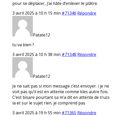
pour se déplacer, j’ai hâte d’enlever le plâtre.
3 avril 2025 à 10 h 15 min
#71346
Répondre
Patate12
tu va bien ?
3 avril 2025 à 10 h 38 min
#71348
Répondre
Patate12
Je ne sait pas si mon message c’est envoyer. i je ne
voit pas qu’il est en attente comme kles autre fois.
C’est bisare pourtant sa m’a dit en attente de trucs
la et sur le sujet rien. je comprend pas
3 avril 2025 à 19 h 55 min
#71365
Répondre