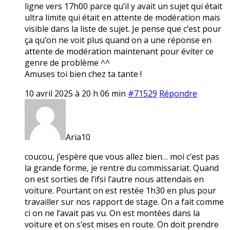
ligne vers 17h00 parce qu’il y avait un sujet qui était
ultra limite qui était en attente de modération mais
visible dans la liste de sujet. Je pense que c’est pour
ça qu’on ne voit plus quand on a une réponse en
attente de modération maintenant pour éviter ce
genre de problème ^^
Amuses toi bien chez ta tante !
10 avril 2025 à 20 h 06 min
#71529
Répondre
Aria10
coucou, j’espère que vous allez bien… moi c’est pas
la grande forme, je rentre du commissariat. Quand
on est sorties de l’ifsi l’autre nous attendais en
voiture. Pourtant on est restée 1h30 en plus pour
travailler sur nos rapport de stage. On a fait comme
ci on ne l’avait pas vu. On est montées dans la
voiture et on s’est mises en route. On doit prendre