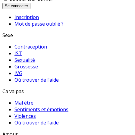
Se connecter
Inscription
Mot de passe oublié ?
Sexe
Contraception
IST
Sexualité
Grossesse
IVG
Où trouver de l’aide
Ca va pas
Mal être
Sentiments et émotions
Violences
Où trouver de l’aide
Amour