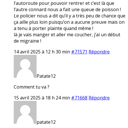
l’autoroute pour pouvoir rentrer et c’est là que
l’autre connard nous a fait une queue de poisson !
Le policier nous a dit qu’il y a très peu de chance que
ça aille plus loin puisqu’on a aucune preuve mais on
a tenu à porter plainte quand même !
là je vais manger et aller me coucher, j’ai un début
de migraine !
14 avril 2025 à 12 h 30 min
#71571
Répondre
Patate12
Comment tu va ?
15 avril 2025 à 18 h 24 min
#71668
Répondre
patate12