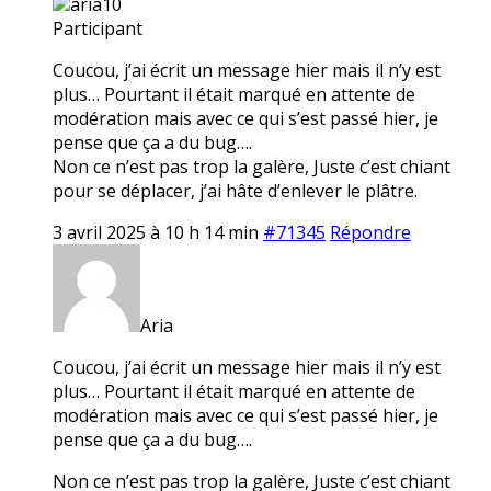
aria10
Participant
Coucou, j’ai écrit un message hier mais il n’y est
plus… Pourtant il était marqué en attente de
modération mais avec ce qui s’est passé hier, je
pense que ça a du bug….
Non ce n’est pas trop la galère, Juste c’est chiant
pour se déplacer, j’ai hâte d’enlever le plâtre.
3 avril 2025 à 10 h 14 min
#71345
Répondre
Aria
Coucou, j’ai écrit un message hier mais il n’y est
plus… Pourtant il était marqué en attente de
modération mais avec ce qui s’est passé hier, je
pense que ça a du bug….
Non ce n’est pas trop la galère, Juste c’est chiant