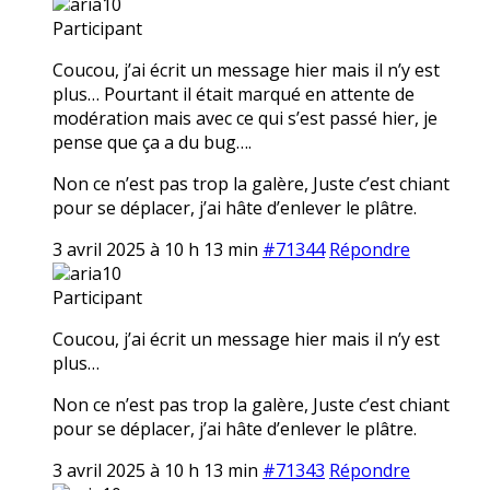
aria10
Participant
Coucou, j’ai écrit un message hier mais il n’y est
plus… Pourtant il était marqué en attente de
modération mais avec ce qui s’est passé hier, je
pense que ça a du bug….
Non ce n’est pas trop la galère, Juste c’est chiant
pour se déplacer, j’ai hâte d’enlever le plâtre.
3 avril 2025 à 10 h 13 min
#71344
Répondre
aria10
Participant
Coucou, j’ai écrit un message hier mais il n’y est
plus…
Non ce n’est pas trop la galère, Juste c’est chiant
pour se déplacer, j’ai hâte d’enlever le plâtre.
3 avril 2025 à 10 h 13 min
#71343
Répondre