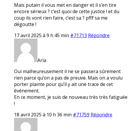
Mais putain il vous met en danger et il s’en tire
encore sérieux ? c’est quoi de cette justice ! et du
coup ils vont rien faire, c’est sa ? pfff sa me
dégoutte !
17 avril 2025 à 9 h 45 min
#71713
Répondre
Aria
Oui malheureusement il ne se passera sûrement
rien parce qu’on a pas de preuve. Mais on a voulu
porter plainte pour qu’il y ait une trace de cet
événement.
En ce moment, je suis de nouveau très très fatiguée
!
18 avril 2025 à 10 h 36 min
#71759
Répondre