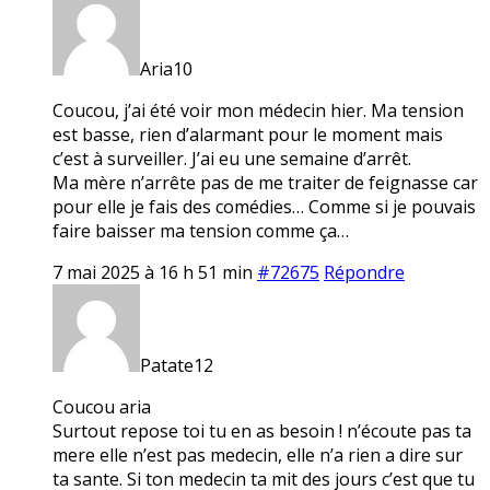
Aria10
Coucou, j’ai été voir mon médecin hier. Ma tension
est basse, rien d’alarmant pour le moment mais
c’est à surveiller. J’ai eu une semaine d’arrêt.
Ma mère n’arrête pas de me traiter de feignasse car
pour elle je fais des comédies… Comme si je pouvais
faire baisser ma tension comme ça…
7 mai 2025 à 16 h 51 min
#72675
Répondre
Patate12
Coucou aria
Surtout repose toi tu en as besoin ! n’écoute pas ta
mere elle n’est pas medecin, elle n’a rien a dire sur
ta sante. Si ton medecin ta mit des jours c’est que tu