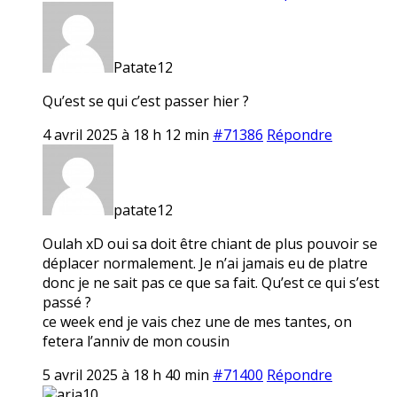
Patate12
Qu’est se qui c’est passer hier ?
4 avril 2025 à 18 h 12 min
#71386
Répondre
patate12
Oulah xD oui sa doit être chiant de plus pouvoir se
déplacer normalement. Je n’ai jamais eu de platre
donc je ne sait pas ce que sa fait. Qu’est ce qui s’est
passé ?
ce week end je vais chez une de mes tantes, on
fetera l’anniv de mon cousin
5 avril 2025 à 18 h 40 min
#71400
Répondre
aria10