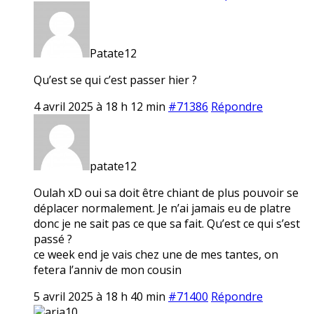
Patate12
Qu’est se qui c’est passer hier ?
4 avril 2025 à 18 h 12 min
#71386
Répondre
patate12
Oulah xD oui sa doit être chiant de plus pouvoir se
déplacer normalement. Je n’ai jamais eu de platre
donc je ne sait pas ce que sa fait. Qu’est ce qui s’est
passé ?
ce week end je vais chez une de mes tantes, on
fetera l’anniv de mon cousin
5 avril 2025 à 18 h 40 min
#71400
Répondre
aria10