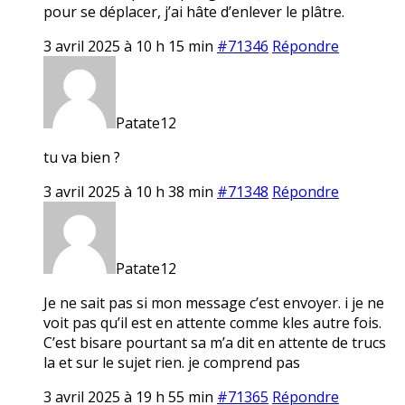
pour se déplacer, j’ai hâte d’enlever le plâtre.
3 avril 2025 à 10 h 15 min
#71346
Répondre
Patate12
tu va bien ?
3 avril 2025 à 10 h 38 min
#71348
Répondre
Patate12
Je ne sait pas si mon message c’est envoyer. i je ne
voit pas qu’il est en attente comme kles autre fois.
C’est bisare pourtant sa m’a dit en attente de trucs
la et sur le sujet rien. je comprend pas
3 avril 2025 à 19 h 55 min
#71365
Répondre