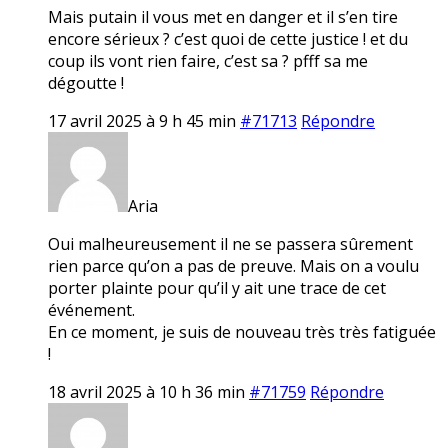
Mais putain il vous met en danger et il s’en tire
encore sérieux ? c’est quoi de cette justice ! et du
coup ils vont rien faire, c’est sa ? pfff sa me
dégoutte !
17 avril 2025 à 9 h 45 min
#71713
Répondre
Aria
Oui malheureusement il ne se passera sûrement
rien parce qu’on a pas de preuve. Mais on a voulu
porter plainte pour qu’il y ait une trace de cet
événement.
En ce moment, je suis de nouveau très très fatiguée
!
18 avril 2025 à 10 h 36 min
#71759
Répondre