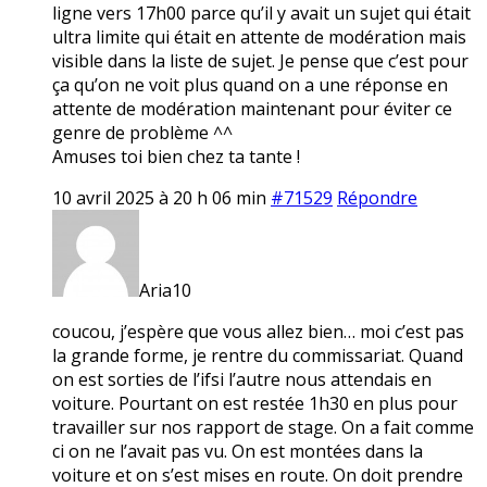
ligne vers 17h00 parce qu’il y avait un sujet qui était
ultra limite qui était en attente de modération mais
visible dans la liste de sujet. Je pense que c’est pour
ça qu’on ne voit plus quand on a une réponse en
attente de modération maintenant pour éviter ce
genre de problème ^^
Amuses toi bien chez ta tante !
10 avril 2025 à 20 h 06 min
#71529
Répondre
Aria10
coucou, j’espère que vous allez bien… moi c’est pas
la grande forme, je rentre du commissariat. Quand
on est sorties de l’ifsi l’autre nous attendais en
voiture. Pourtant on est restée 1h30 en plus pour
travailler sur nos rapport de stage. On a fait comme
ci on ne l’avait pas vu. On est montées dans la
voiture et on s’est mises en route. On doit prendre