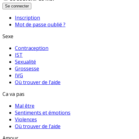
Se connecter
Inscription
Mot de passe oublié ?
Sexe
Contraception
IST
Sexualité
Grossesse
IVG
Où trouver de l’aide
Ca va pas
Mal être
Sentiments et émotions
Violences
Où trouver de l’aide
Amour