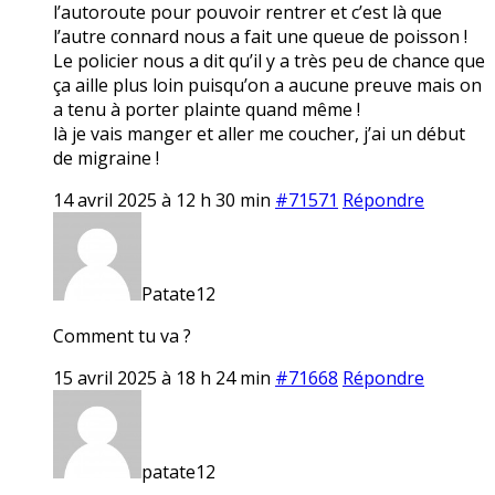
l’autoroute pour pouvoir rentrer et c’est là que
l’autre connard nous a fait une queue de poisson !
Le policier nous a dit qu’il y a très peu de chance que
ça aille plus loin puisqu’on a aucune preuve mais on
a tenu à porter plainte quand même !
là je vais manger et aller me coucher, j’ai un début
de migraine !
14 avril 2025 à 12 h 30 min
#71571
Répondre
Patate12
Comment tu va ?
15 avril 2025 à 18 h 24 min
#71668
Répondre
patate12