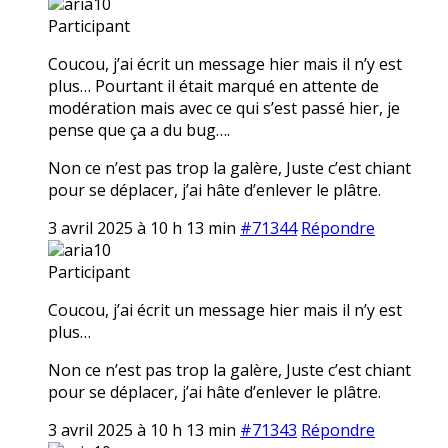
aria10
Participant
Coucou, j’ai écrit un message hier mais il n’y est
plus… Pourtant il était marqué en attente de
modération mais avec ce qui s’est passé hier, je
pense que ça a du bug….
Non ce n’est pas trop la galère, Juste c’est chiant
pour se déplacer, j’ai hâte d’enlever le plâtre.
3 avril 2025 à 10 h 13 min
#71344
Répondre
aria10
Participant
Coucou, j’ai écrit un message hier mais il n’y est
plus…
Non ce n’est pas trop la galère, Juste c’est chiant
pour se déplacer, j’ai hâte d’enlever le plâtre.
3 avril 2025 à 10 h 13 min
#71343
Répondre