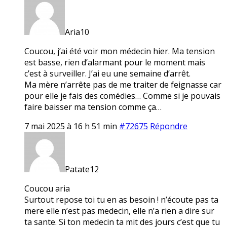
Aria10
Coucou, j’ai été voir mon médecin hier. Ma tension
est basse, rien d’alarmant pour le moment mais
c’est à surveiller. J’ai eu une semaine d’arrêt.
Ma mère n’arrête pas de me traiter de feignasse car
pour elle je fais des comédies… Comme si je pouvais
faire baisser ma tension comme ça…
7 mai 2025 à 16 h 51 min
#72675
Répondre
Patate12
Coucou aria
Surtout repose toi tu en as besoin ! n’écoute pas ta
mere elle n’est pas medecin, elle n’a rien a dire sur
ta sante. Si ton medecin ta mit des jours c’est que tu