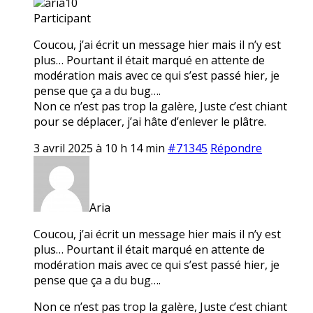
aria10
Participant
Coucou, j’ai écrit un message hier mais il n’y est
plus… Pourtant il était marqué en attente de
modération mais avec ce qui s’est passé hier, je
pense que ça a du bug….
Non ce n’est pas trop la galère, Juste c’est chiant
pour se déplacer, j’ai hâte d’enlever le plâtre.
3 avril 2025 à 10 h 14 min
#71345
Répondre
Aria
Coucou, j’ai écrit un message hier mais il n’y est
plus… Pourtant il était marqué en attente de
modération mais avec ce qui s’est passé hier, je
pense que ça a du bug….
Non ce n’est pas trop la galère, Juste c’est chiant