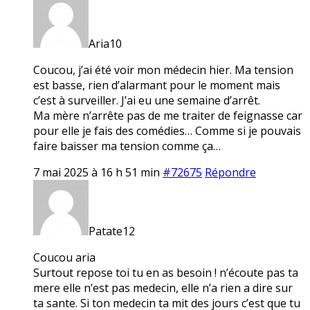
Aria10
Coucou, j’ai été voir mon médecin hier. Ma tension
est basse, rien d’alarmant pour le moment mais
c’est à surveiller. J’ai eu une semaine d’arrêt.
Ma mère n’arrête pas de me traiter de feignasse car
pour elle je fais des comédies… Comme si je pouvais
faire baisser ma tension comme ça…
7 mai 2025 à 16 h 51 min
#72675
Répondre
Patate12
Coucou aria
Surtout repose toi tu en as besoin ! n’écoute pas ta
mere elle n’est pas medecin, elle n’a rien a dire sur
ta sante. Si ton medecin ta mit des jours c’est que tu