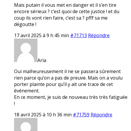
Mais putain il vous met en danger et il s’en tire
encore sérieux ? c’est quoi de cette justice ! et du
coup ils vont rien faire, c’est sa ? pfff sa me
dégoutte !
17 avril 2025 à 9 h 45 min
#71713
Répondre
Aria
Oui malheureusement il ne se passera sûrement
rien parce qu’on a pas de preuve. Mais on a voulu
porter plainte pour qu’il y ait une trace de cet
événement.
En ce moment, je suis de nouveau très très fatiguée
!
18 avril 2025 à 10 h 36 min
#71759
Répondre