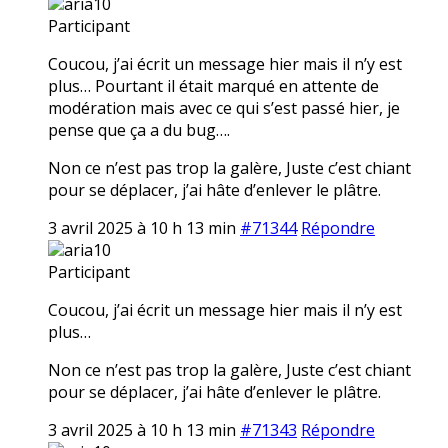
aria10
Participant
Coucou, j’ai écrit un message hier mais il n’y est
plus… Pourtant il était marqué en attente de
modération mais avec ce qui s’est passé hier, je
pense que ça a du bug….
Non ce n’est pas trop la galère, Juste c’est chiant
pour se déplacer, j’ai hâte d’enlever le plâtre.
3 avril 2025 à 10 h 13 min
#71344
Répondre
aria10
Participant
Coucou, j’ai écrit un message hier mais il n’y est
plus…
Non ce n’est pas trop la galère, Juste c’est chiant
pour se déplacer, j’ai hâte d’enlever le plâtre.
3 avril 2025 à 10 h 13 min
#71343
Répondre