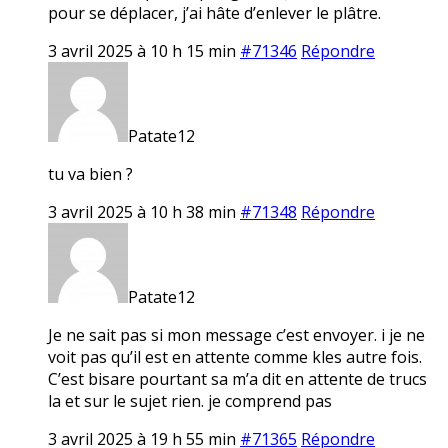
pour se déplacer, j’ai hâte d’enlever le plâtre.
3 avril 2025 à 10 h 15 min
#71346
Répondre
Patate12
tu va bien ?
3 avril 2025 à 10 h 38 min
#71348
Répondre
Patate12
Je ne sait pas si mon message c’est envoyer. i je ne
voit pas qu’il est en attente comme kles autre fois.
C’est bisare pourtant sa m’a dit en attente de trucs
la et sur le sujet rien. je comprend pas
3 avril 2025 à 19 h 55 min
#71365
Répondre