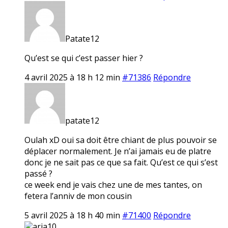
Patate12
Qu’est se qui c’est passer hier ?
4 avril 2025 à 18 h 12 min
#71386
Répondre
patate12
Oulah xD oui sa doit être chiant de plus pouvoir se
déplacer normalement. Je n’ai jamais eu de platre
donc je ne sait pas ce que sa fait. Qu’est ce qui s’est
passé ?
ce week end je vais chez une de mes tantes, on
fetera l’anniv de mon cousin
5 avril 2025 à 18 h 40 min
#71400
Répondre
aria10