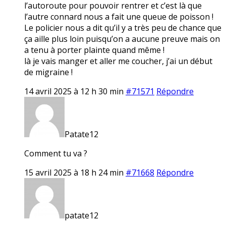
l’autoroute pour pouvoir rentrer et c’est là que
l’autre connard nous a fait une queue de poisson !
Le policier nous a dit qu’il y a très peu de chance que
ça aille plus loin puisqu’on a aucune preuve mais on
a tenu à porter plainte quand même !
là je vais manger et aller me coucher, j’ai un début
de migraine !
14 avril 2025 à 12 h 30 min
#71571
Répondre
Patate12
Comment tu va ?
15 avril 2025 à 18 h 24 min
#71668
Répondre
patate12