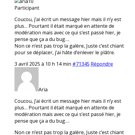
aria10
Participant
Coucou, j’ai écrit un message hier mais il n’y est
plus… Pourtant il était marqué en attente de
modération mais avec ce qui s’est passé hier, je
pense que ça a du bug….
Non ce n’est pas trop la galère, Juste c’est chiant
pour se déplacer, j’ai hâte d’enlever le plâtre.
3 avril 2025 à 10 h 14 min
#71345
Répondre
Aria
Coucou, j’ai écrit un message hier mais il n’y est
plus… Pourtant il était marqué en attente de
modération mais avec ce qui s’est passé hier, je
pense que ça a du bug….
Non ce n’est pas trop la galère, Juste c’est chiant