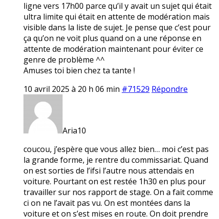
ligne vers 17h00 parce qu’il y avait un sujet qui était
ultra limite qui était en attente de modération mais
visible dans la liste de sujet. Je pense que c’est pour
ça qu’on ne voit plus quand on a une réponse en
attente de modération maintenant pour éviter ce
genre de problème ^^
Amuses toi bien chez ta tante !
10 avril 2025 à 20 h 06 min
#71529
Répondre
Aria10
coucou, j’espère que vous allez bien… moi c’est pas
la grande forme, je rentre du commissariat. Quand
on est sorties de l’ifsi l’autre nous attendais en
voiture. Pourtant on est restée 1h30 en plus pour
travailler sur nos rapport de stage. On a fait comme
ci on ne l’avait pas vu. On est montées dans la
voiture et on s’est mises en route. On doit prendre