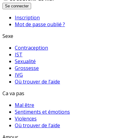
Se connecter
Inscription
Mot de passe oublié ?
Sexe
Contraception
IST
Sexualité
Grossesse
IVG
Où trouver de l’aide
Ca va pas
Mal être
Sentiments et émotions
Violences
Où trouver de l’aide
Amour